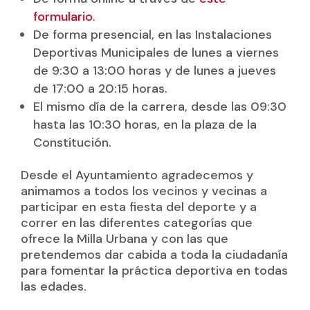
formulario
.
De forma presencial, en las Instalaciones
Deportivas Municipales de lunes a viernes
de 9:30 a 13:00 horas y de lunes a jueves
de 17:00 a 20:15 horas.
El mismo día de la carrera, desde las 09:30
hasta las 10:30 horas, en la plaza de la
Constitución.
Desde el Ayuntamiento agradecemos y
animamos a todos los vecinos y vecinas a
participar en esta fiesta del deporte y a
correr en las diferentes categorías que
ofrece la Milla Urbana y con las que
pretendemos dar cabida a toda la ciudadanía
para fomentar la práctica deportiva en todas
las edades.