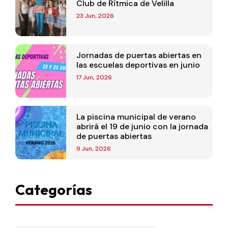
Club de Rítmica de Velilla
23 Jun, 2026
Jornadas de puertas abiertas en
las escuelas deportivas en junio
17 Jun, 2026
La piscina municipal de verano
abrirá el 19 de junio con la jornada
de puertas abiertas
9 Jun, 2026
Categorías