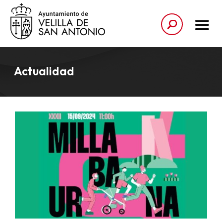
Actualidad