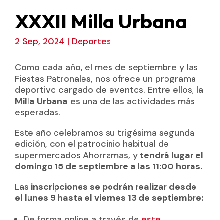
XXXII Milla Urbana
2 Sep, 2024
|
Deportes
Como cada año, el mes de septiembre y las
Fiestas Patronales, nos ofrece un programa
deportivo cargado de eventos. Entre ellos, la
Milla Urbana
es una de las actividades más
esperadas.
Este año celebramos su trigésima segunda
edición, con el patrocinio habitual de
supermercados Ahorramas, y
tendrá lugar el
domingo 15 de septiembre a las 11:00 horas.
Las
inscripciones se podrán realizar desde
el lunes 9 hasta el viernes 13 de septiembre:
De forma online a través de
este