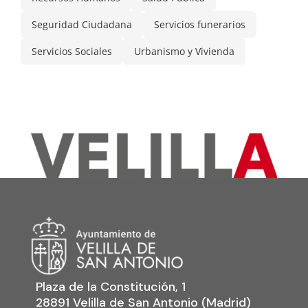
Seguridad Ciudadana
Servicios funerarios
Servicios Sociales
Urbanismo y Vivienda
Plaza de la Constitución, 1
28891 Velilla de San Antonio (Madrid)