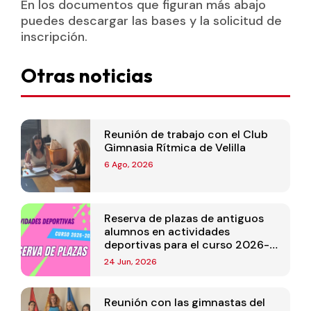
En los documentos que figuran más abajo
puedes descargar las bases y la solicitud de
inscripción.
Otras noticias
Reunión de trabajo con el Club
Gimnasia Rítmica de Velilla
6 Ago, 2026
Reserva de plazas de antiguos
alumnos en actividades
deportivas para el curso 2026-
2027
24 Jun, 2026
Reunión con las gimnastas del