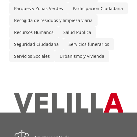
Parques y Zonas Verdes
Participación Ciudadana
Recogida de residuos y limpieza viaria
Recursos Humanos
Salud Pública
Seguridad Ciudadana
Servicios funerarios
Servicios Sociales
Urbanismo y Vivienda