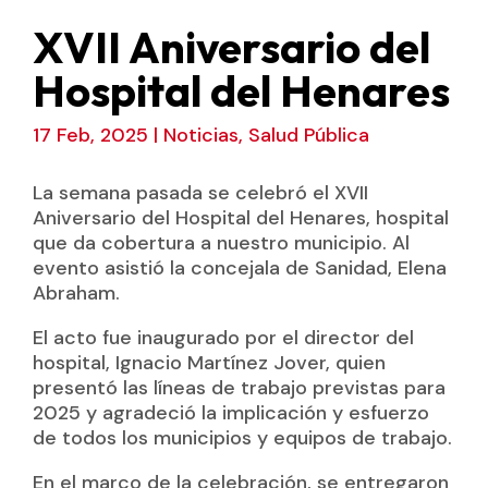
XVII Aniversario del
Hospital del Henares
17 Feb, 2025
|
Noticias
,
Salud Pública
La semana pasada se celebró el XVII
Aniversario del Hospital del Henares, hospital
que da cobertura a nuestro municipio. Al
evento asistió la concejala de Sanidad, Elena
Abraham.
El acto fue inaugurado por el director del
hospital, Ignacio Martínez Jover, quien
presentó las líneas de trabajo previstas para
2025 y agradeció la implicación y esfuerzo
de todos los municipios y equipos de trabajo.
En el marco de la celebración, se entregaron