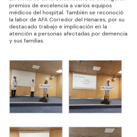
premios de excelencia a varios equipos
médicos del hospital. También se reconoció
la labor de AFA Corredor del Henares, por su
destacado trabajo e implicación en la
atención a personas afectadas por demencia
y sus familias.