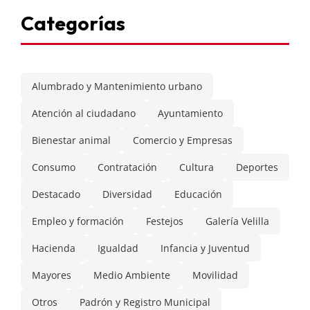
Categorías
Alumbrado y Mantenimiento urbano
Atención al ciudadano
Ayuntamiento
Bienestar animal
Comercio y Empresas
Consumo
Contratación
Cultura
Deportes
Destacado
Diversidad
Educación
Empleo y formación
Festejos
Galería Velilla
Hacienda
Igualdad
Infancia y Juventud
Mayores
Medio Ambiente
Movilidad
Otros
Padrón y Registro Municipal