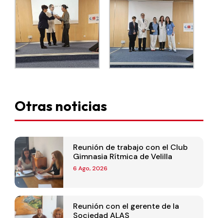
Otras noticias
Reunión de trabajo con el Club
Gimnasia Rítmica de Velilla
6 Ago, 2026
Reunión con el gerente de la
Sociedad ALAS