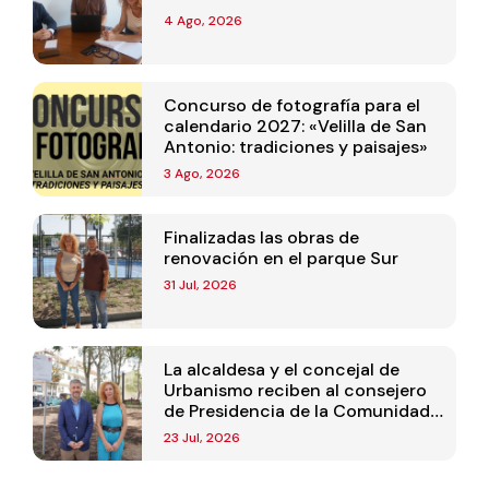
4 Ago, 2026
Concurso de fotografía para el
calendario 2027: «Velilla de San
Antonio: tradiciones y paisajes»
3 Ago, 2026
Finalizadas las obras de
renovación en el parque Sur
31 Jul, 2026
La alcaldesa y el concejal de
Urbanismo reciben al consejero
de Presidencia de la Comunidad
de Madrid
23 Jul, 2026