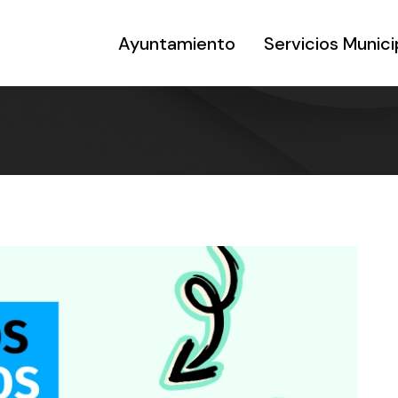
Ayuntamiento
Servicios Munici