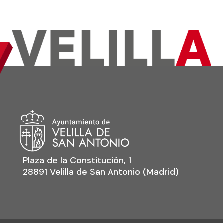
Plaza de la Constitución, 1
28891 Velilla de San Antonio (Madrid)