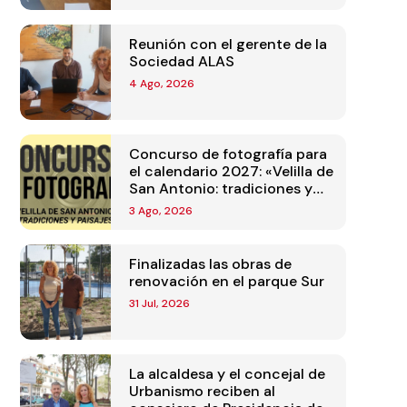
Reunión con el gerente de la
Sociedad ALAS
4 Ago, 2026
Concurso de fotografía para
el calendario 2027: «Velilla de
San Antonio: tradiciones y
paisajes»
3 Ago, 2026
Finalizadas las obras de
renovación en el parque Sur
31 Jul, 2026
La alcaldesa y el concejal de
Urbanismo reciben al