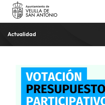
Actualidad