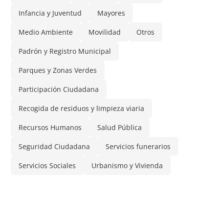
Infancia y Juventud
Mayores
Medio Ambiente
Movilidad
Otros
Padrón y Registro Municipal
Parques y Zonas Verdes
Participación Ciudadana
Recogida de residuos y limpieza viaria
Recursos Humanos
Salud Pública
Seguridad Ciudadana
Servicios funerarios
Servicios Sociales
Urbanismo y Vivienda