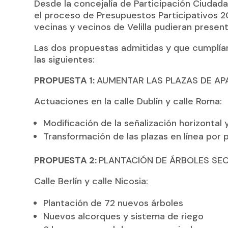
Desde la concejalía de Participación Ciudad
el proceso de Presupuestos Participativos 
vecinas y vecinos de Velilla pudieran presen
Las dos propuestas admitidas y que cumplían
las siguientes:
PROPUESTA 1:
AUMENTAR LAS PLAZAS DE A
Actuaciones en la calle Dublín y calle Roma:
Modificación de la señalización horizontal 
Transformación de las plazas en línea por 
PROPUESTA 2:
PLANTACIÓN DE ÁRBOLES SECT
Calle Berlín y calle Nicosia:
Plantación de 72 nuevos árboles
Nuevos alcorques y sistema de riego