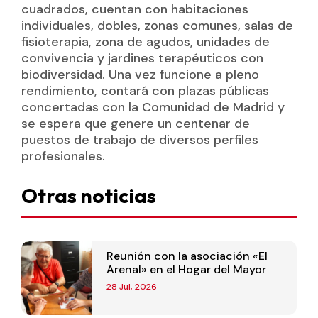
cuadrados, cuentan con habitaciones
individuales, dobles, zonas comunes, salas de
fisioterapia, zona de agudos, unidades de
convivencia y jardines terapéuticos con
biodiversidad. Una vez funcione a pleno
rendimiento, contará con plazas públicas
concertadas con la Comunidad de Madrid y
se espera que genere un centenar de
puestos de trabajo de diversos perfiles
profesionales.
Otras noticias
Reunión con la asociación «El
Arenal» en el Hogar del Mayor
28 Jul, 2026