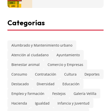
Categorías
Alumbrado y Mantenimiento urbano
Atención al ciudadano
Ayuntamiento
Bienestar animal
Comercio y Empresas
Consumo
Contratación
Cultura
Deportes
Destacado
Diversidad
Educación
Empleo y formación
Festejos
Galería Velilla
Hacienda
Igualdad
Infancia y Juventud