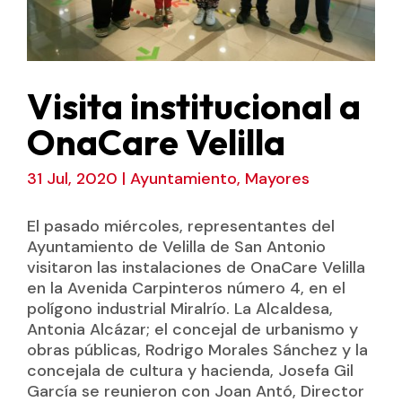
Visita institucional a
OnaCare Velilla
31 Jul, 2020
|
Ayuntamiento
,
Mayores
El pasado miércoles, representantes del
Ayuntamiento de Velilla de San Antonio
visitaron las instalaciones de OnaCare Velilla
en la Avenida Carpinteros número 4, en el
polígono industrial Miralrío. La Alcaldesa,
Antonia Alcázar; el concejal de urbanismo y
obras públicas, Rodrigo Morales Sánchez y la
concejala de cultura y hacienda, Josefa Gil
García se reunieron con Joan Antó, Director