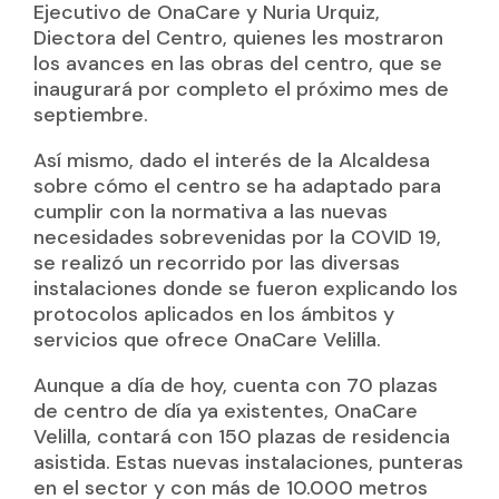
Ejecutivo de OnaCare y Nuria Urquiz,
Diectora del Centro, quienes les mostraron
los avances en las obras del centro, que se
inaugurará por completo el próximo mes de
septiembre.
Así mismo, dado el interés de la Alcaldesa
sobre cómo el centro se ha adaptado para
cumplir con la normativa a las nuevas
necesidades sobrevenidas por la COVID 19,
se realizó un recorrido por las diversas
instalaciones donde se fueron explicando los
protocolos aplicados en los ámbitos y
servicios que ofrece OnaCare Velilla.
Aunque a día de hoy, cuenta con 70 plazas
de centro de día ya existentes, OnaCare
Velilla, contará con 150 plazas de residencia
asistida. Estas nuevas instalaciones, punteras
en el sector y con más de 10.000 metros