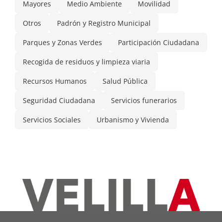
Mayores
Medio Ambiente
Movilidad
Otros
Padrón y Registro Municipal
Parques y Zonas Verdes
Participación Ciudadana
Recogida de residuos y limpieza viaria
Recursos Humanos
Salud Pública
Seguridad Ciudadana
Servicios funerarios
Servicios Sociales
Urbanismo y Vivienda