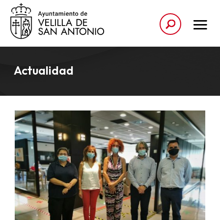
Actualidad