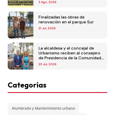
3 Ago, 2026
Finalizadas las obras de
renovación en el parque Sur
31 Jul, 2026
La alcaldesa y el concejal de
Urbanismo reciben al consejero
de Presidencia de la Comunidad
de Madrid
23 Jul, 2026
Categorías
Alumbrado y Mantenimiento urbano