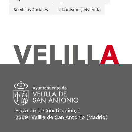
Servicios Sociales
Urbanismo y Vivienda
Plaza de la Constitución, 1
28891 Velilla de San Antonio (Madrid)