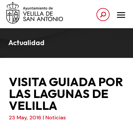
Actualidad
VISITA GUIADA POR
LAS LAGUNAS DE
VELILLA
23 May, 2016
|
Noticias