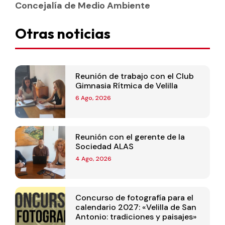
Concejalía de Medio Ambiente
Otras noticias
Reunión de trabajo con el Club
Gimnasia Rítmica de Velilla
6 Ago, 2026
Reunión con el gerente de la
Sociedad ALAS
4 Ago, 2026
Concurso de fotografía para el
calendario 2027: «Velilla de San
Antonio: tradiciones y paisajes»