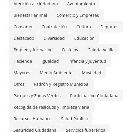
Atención al ciudadano
Ayuntamiento
Bienestar animal
Comercio y Empresas
Consumo
Contratación
Cultura
Deportes
Destacado
Diversidad
Educación
Empleo y formación
Festejos
Galería Velilla
Hacienda
Igualdad
Infancia y Juventud
Mayores
Medio Ambiente
Movilidad
Otros
Padrón y Registro Municipal
Parques y Zonas Verdes
Participación Ciudadana
Recogida de residuos y limpieza viaria
Recursos Humanos
Salud Pública
Seguridad Ciudadana
Servicios funerarios