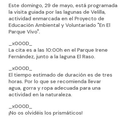
Este domingo, 29 de mayo, está programada
la visita guiada por las lagunas de Velilla,
actividad enmarcada en el Proyecto de
Educación Ambiental y Voluntariado "En El
Parque Vivo".
_x000D_
La cita es a las 10:00h en el Parque Irene
Fernández, junto a la laguna El Raso.
_x000D_
El tiempo estimado de duración es de tres
horas. Por lo que se recomienda llevar
agua, gorra y ropa adecuada para una
actividad en la naturaleza.
_x000D_
¡No os olvidéis los prismáticos!