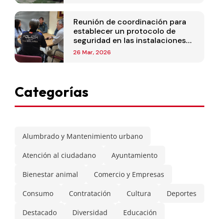
Reunión de coordinación para
establecer un protocolo de
seguridad en las instalaciones
deportivas
26 Mar, 2026
Categorías
Alumbrado y Mantenimiento urbano
Atención al ciudadano
Ayuntamiento
Bienestar animal
Comercio y Empresas
Consumo
Contratación
Cultura
Deportes
Destacado
Diversidad
Educación