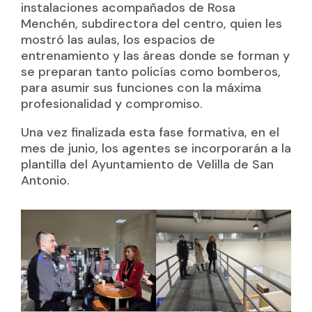
instalaciones acompañados de Rosa
Menchén, subdirectora del centro, quien les
mostró las aulas, los espacios de
entrenamiento y las áreas donde se forman y
se preparan tanto policías como bomberos,
para asumir sus funciones con la máxima
profesionalidad y compromiso.
Una vez finalizada esta fase formativa, en el
mes de junio, los agentes se incorporarán a la
plantilla del Ayuntamiento de Velilla de San
Antonio.