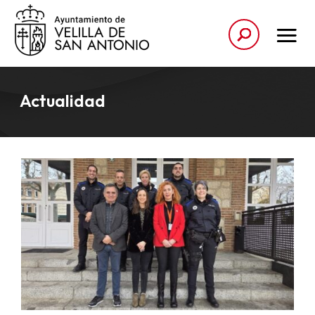
Actualidad