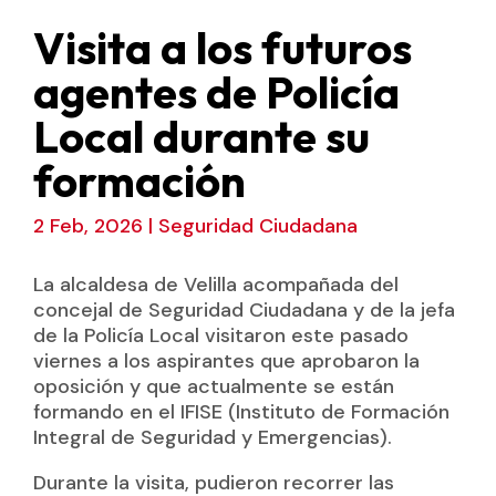
Visita a los futuros
agentes de Policía
Local durante su
formación
2 Feb, 2026
|
Seguridad Ciudadana
La alcaldesa de Velilla acompañada del
concejal de Seguridad Ciudadana y de la jefa
de la Policía Local visitaron este pasado
viernes a los aspirantes que aprobaron la
oposición y que actualmente se están
formando en el IFISE (Instituto de Formación
Integral de Seguridad y Emergencias).
Durante la visita, pudieron recorrer las