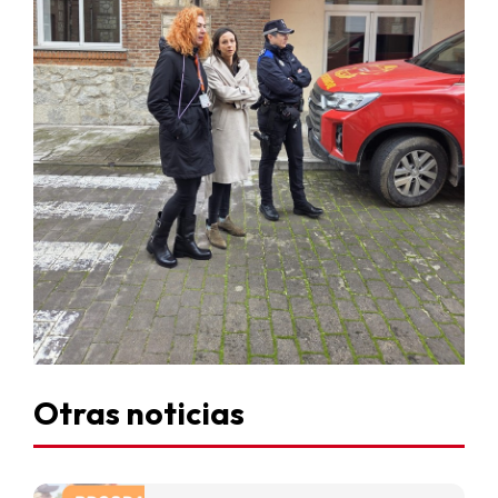
Otras noticias