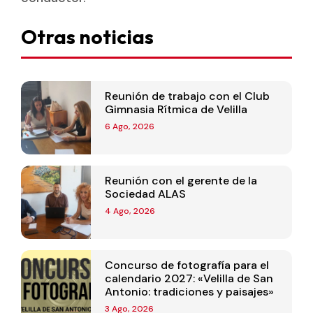
Otras noticias
Reunión de trabajo con el Club
Gimnasia Rítmica de Velilla
6 Ago, 2026
Reunión con el gerente de la
Sociedad ALAS
4 Ago, 2026
Concurso de fotografía para el
calendario 2027: «Velilla de San
Antonio: tradiciones y paisajes»
3 Ago, 2026