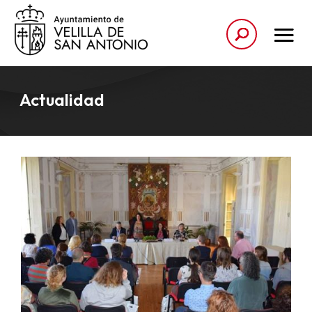
Actualidad