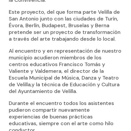
la Convivencia.
Este proyecto, del que forma parte Velilla de
San Antonio junto con las ciudades de Turín,
Évora, Berlín, Budapest, Bruselas y Berna
pretende ser un proyecto de transformación
a través del arte trabajando desde lo local.
Al encuentro y en representación de nuestro
municipio acudieron miembros de los
centros educativos Francisco Tomás y
Valiente y Valdemera, el director de la
Escuela Municipal de Música, Danza y Teatro
de Velilla,y la técnica de Educación y Cultura
del Ayuntamiento de Velilla.
Durante el encuentro todos los asistentes
pudieron compartir nuevamente
experiencias de buenas prácticas
educativas, siempre con el arte como hilo
conductor.