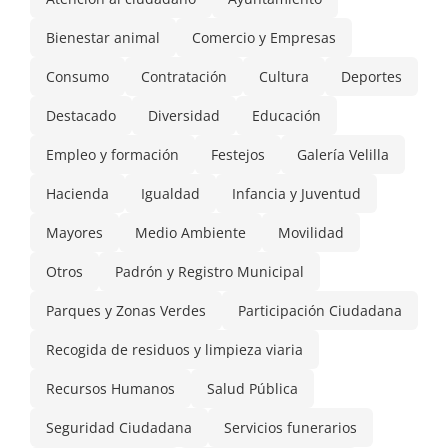
Bienestar animal
Comercio y Empresas
Consumo
Contratación
Cultura
Deportes
Destacado
Diversidad
Educación
Empleo y formación
Festejos
Galería Velilla
Hacienda
Igualdad
Infancia y Juventud
Mayores
Medio Ambiente
Movilidad
Otros
Padrón y Registro Municipal
Parques y Zonas Verdes
Participación Ciudadana
Recogida de residuos y limpieza viaria
Recursos Humanos
Salud Pública
Seguridad Ciudadana
Servicios funerarios