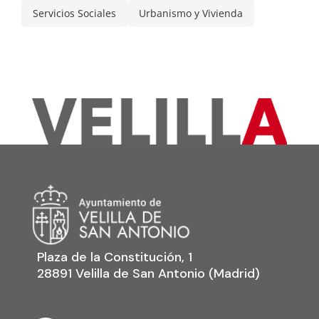
Servicios Sociales
Urbanismo y Vivienda
Plaza de la Constitución, 1
28891 Velilla de San Antonio (Madrid)