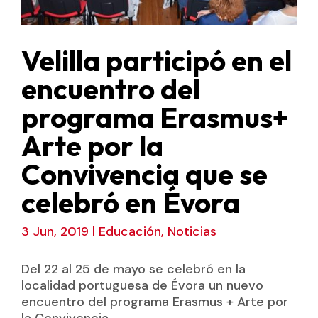
Velilla participó en el
encuentro del
programa Erasmus+
Arte por la
Convivencia que se
celebró en Évora
3 Jun, 2019
|
Educación
,
Noticias
Del 22 al 25 de mayo se celebró en la
localidad portuguesa de Évora un nuevo
encuentro del programa Erasmus + Arte por