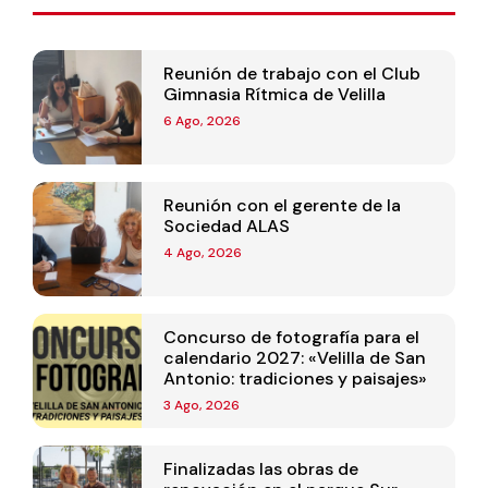
Reunión de trabajo con el Club
Gimnasia Rítmica de Velilla
6 Ago, 2026
Reunión con el gerente de la
Sociedad ALAS
4 Ago, 2026
Concurso de fotografía para el
calendario 2027: «Velilla de San
Antonio: tradiciones y paisajes»
3 Ago, 2026
Finalizadas las obras de