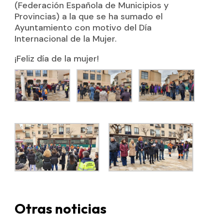
(Federación Española de Municipios y
Provincias) a la que se ha sumado el
Ayuntamiento con motivo del Día
Internacional de la Mujer.
¡Feliz día de la mujer!
Otras noticias