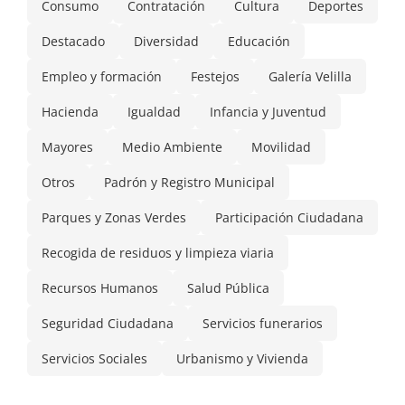
Consumo
Contratación
Cultura
Deportes
Destacado
Diversidad
Educación
Empleo y formación
Festejos
Galería Velilla
Hacienda
Igualdad
Infancia y Juventud
Mayores
Medio Ambiente
Movilidad
Otros
Padrón y Registro Municipal
Parques y Zonas Verdes
Participación Ciudadana
Recogida de residuos y limpieza viaria
Recursos Humanos
Salud Pública
Seguridad Ciudadana
Servicios funerarios
Servicios Sociales
Urbanismo y Vivienda