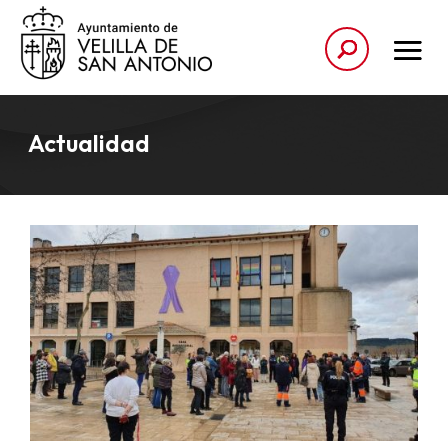
Actualidad