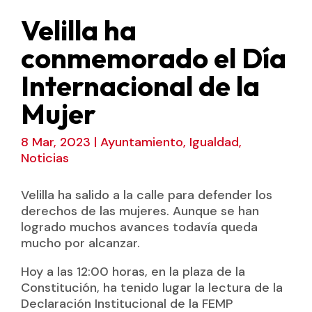
Velilla ha
conmemorado el Día
Internacional de la
Mujer
8 Mar, 2023
|
Ayuntamiento
,
Igualdad
,
Noticias
Velilla ha salido a la calle para defender los
derechos de las mujeres. Aunque se han
logrado muchos avances todavía queda
mucho por alcanzar.
Hoy a las 12:00 horas, en la plaza de la
Constitución, ha tenido lugar la lectura de la
Declaración Institucional de la FEMP