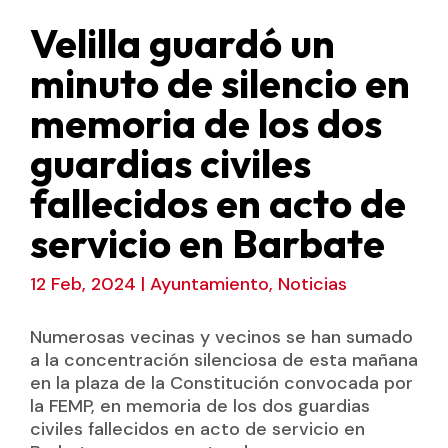
Velilla guardó un
minuto de silencio en
memoria de los dos
guardias civiles
fallecidos en acto de
servicio en Barbate
12 Feb, 2024
|
Ayuntamiento
,
Noticias
Numerosas vecinas y vecinos se han sumado
a la concentración silenciosa de esta mañana
en la plaza de la Constitución convocada por
la FEMP, en memoria de los dos guardias
civiles fallecidos en acto de servicio en