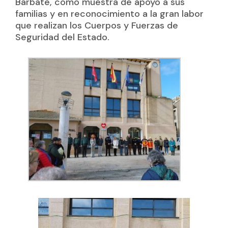
Barbate, como muestra de apoyo a sus
familias y en reconocimiento a la gran labor
que realizan los Cuerpos y Fuerzas de
Seguridad del Estado.