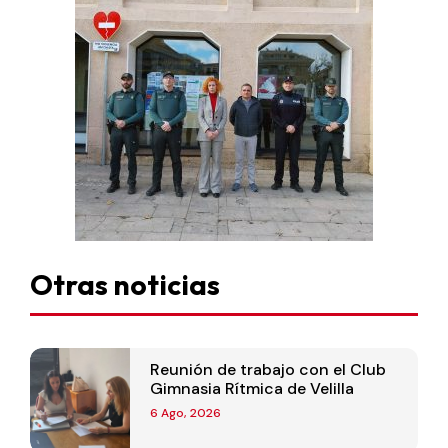
Otras noticias
Reunión de trabajo con el Club
Gimnasia Rítmica de Velilla
6 Ago, 2026