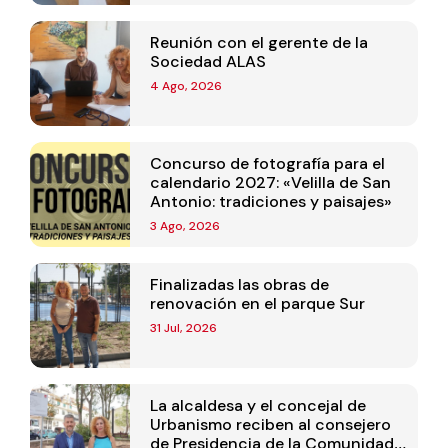
Reunión con el gerente de la
Sociedad ALAS
4 Ago, 2026
Concurso de fotografía para el
calendario 2027: «Velilla de San
Antonio: tradiciones y paisajes»
3 Ago, 2026
Finalizadas las obras de
renovación en el parque Sur
31 Jul, 2026
La alcaldesa y el concejal de
Urbanismo reciben al consejero
de Presidencia de la Comunidad