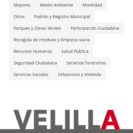
Mayores
Medio Ambiente
Movilidad
Otros
Padrón y Registro Municipal
Parques y Zonas Verdes
Participación Ciudadana
Recogida de residuos y limpieza viaria
Recursos Humanos
Salud Pública
Seguridad Ciudadana
Servicios funerarios
Servicios Sociales
Urbanismo y Vivienda