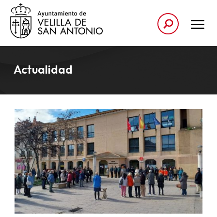
Actualidad