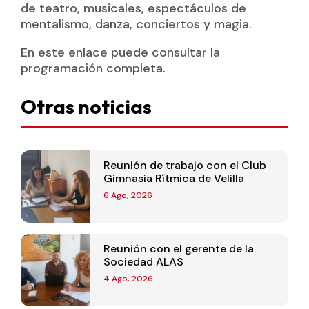
de teatro, musicales, espectáculos de
mentalismo, danza, conciertos y magia.
En este enlace puede consultar la
programación completa.
Otras noticias
Reunión de trabajo con el Club
Gimnasia Rítmica de Velilla
6 Ago, 2026
Reunión con el gerente de la
Sociedad ALAS
4 Ago, 2026