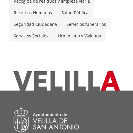
Recogida de residuos y limpieza viaria
Recursos Humanos
Salud Pública
Seguridad Ciudadana
Servicios funerarios
Servicios Sociales
Urbanismo y Vivienda