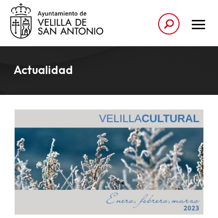
Actualidad