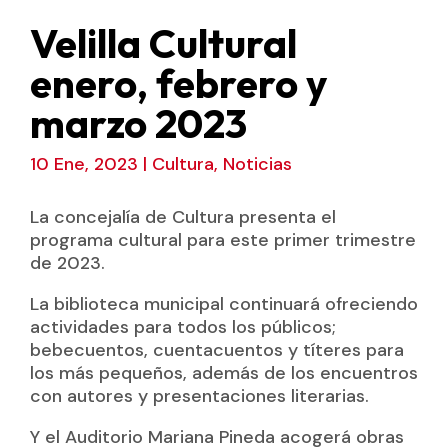
Velilla Cultural
enero, febrero y
marzo 2023
10 Ene, 2023
|
Cultura
,
Noticias
La concejalía de Cultura presenta el
programa cultural para este primer trimestre
de 2023.
La biblioteca municipal continuará ofreciendo
actividades para todos los públicos;
bebecuentos, cuentacuentos y títeres para
los más pequeños, además de los encuentros
con autores y presentaciones literarias.
Y el Auditorio Mariana Pineda acogerá obras