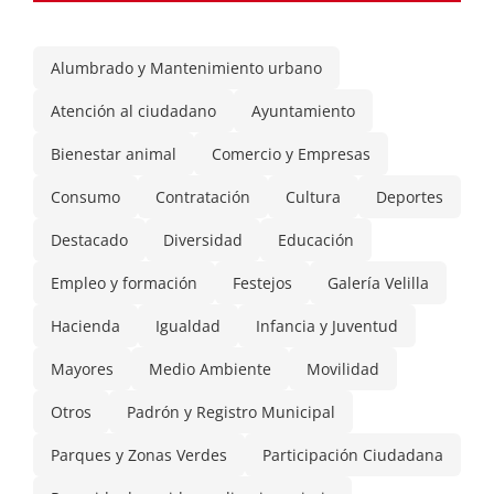
Alumbrado y Mantenimiento urbano
Atención al ciudadano
Ayuntamiento
Bienestar animal
Comercio y Empresas
Consumo
Contratación
Cultura
Deportes
Destacado
Diversidad
Educación
Empleo y formación
Festejos
Galería Velilla
Hacienda
Igualdad
Infancia y Juventud
Mayores
Medio Ambiente
Movilidad
Otros
Padrón y Registro Municipal
Parques y Zonas Verdes
Participación Ciudadana