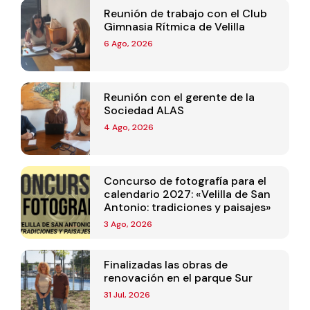
Reunión de trabajo con el Club
Gimnasia Rítmica de Velilla
6 Ago, 2026
Reunión con el gerente de la
Sociedad ALAS
4 Ago, 2026
Concurso de fotografía para el
calendario 2027: «Velilla de San
Antonio: tradiciones y paisajes»
3 Ago, 2026
Finalizadas las obras de
renovación en el parque Sur
31 Jul, 2026