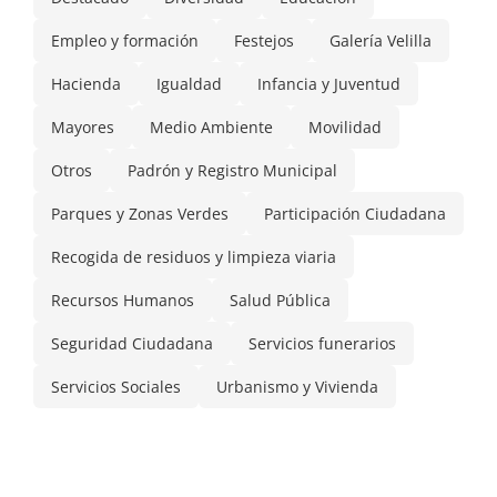
Empleo y formación
Festejos
Galería Velilla
Hacienda
Igualdad
Infancia y Juventud
Mayores
Medio Ambiente
Movilidad
Otros
Padrón y Registro Municipal
Parques y Zonas Verdes
Participación Ciudadana
Recogida de residuos y limpieza viaria
Recursos Humanos
Salud Pública
Seguridad Ciudadana
Servicios funerarios
Servicios Sociales
Urbanismo y Vivienda