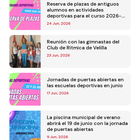
Reserva de plazas de antiguos
alumnos en actividades
deportivas para el curso 2026-
2027
24 Jun, 2026
Reunión con las gimnastas del
Club de Rítmica de Velilla
23 Jun, 2026
Jornadas de puertas abiertas en
las escuelas deportivas en junio
17 Jun, 2026
La piscina municipal de verano
abrirá el 19 de junio con la jornada
de puertas abiertas
9 Jun, 2026