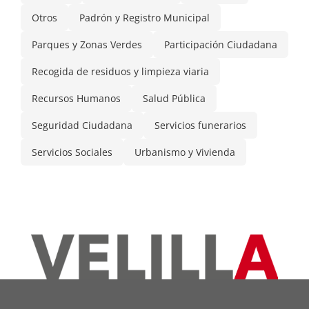
Otros
Padrón y Registro Municipal
Parques y Zonas Verdes
Participación Ciudadana
Recogida de residuos y limpieza viaria
Recursos Humanos
Salud Pública
Seguridad Ciudadana
Servicios funerarios
Servicios Sociales
Urbanismo y Vivienda