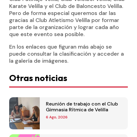
Karate Velilla y el Club de Baloncesto Velilla.
Pero de forma especial queremos dar las
gracias al Club Atletismo Velilla por formar
parte de la organización y lograr cada año
que este evento sea posible.
En los enlaces que figuran más abajo se
puede consultar la clasificación y acceder a
la galería de imágenes.
Otras noticias
Reunión de trabajo con el Club
Gimnasia Rítmica de Velilla
6 Ago, 2026