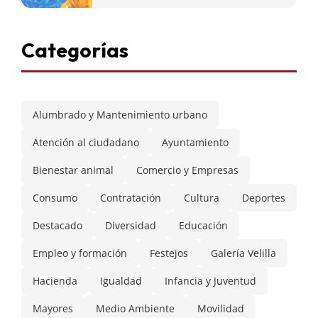
Categorías
Alumbrado y Mantenimiento urbano
Atención al ciudadano
Ayuntamiento
Bienestar animal
Comercio y Empresas
Consumo
Contratación
Cultura
Deportes
Destacado
Diversidad
Educación
Empleo y formación
Festejos
Galería Velilla
Hacienda
Igualdad
Infancia y Juventud
Mayores
Medio Ambiente
Movilidad