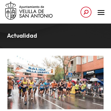
Actualidad