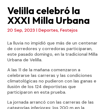
Velilla celebró la
XXXI Milla Urbana
20 Sep, 2023
|
Deportes
,
Festejos
La lluvia no impidió que más de un centenar
de corredores y corredoras participaran,
este pasado domingo, en la tradicional Milla
Urbana de Velilla.
A las 11 de la mañana comenzaron a
celebrarse las carreras y las condiciones
climatológicas no pudieron con las ganas e
ilusión de los 124 deportistas que
participaron en esta prueba.
La jornada arrancó con las carreras de las
categorías inferiores; los 200 m en la