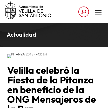
Actualidad
Velilla celebró la
Fiesta de la Pitanza
en beneficio de la
ONG Mensajeros de