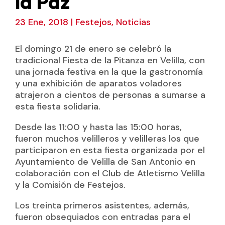
la Paz
23 Ene, 2018
|
Festejos
,
Noticias
El domingo 21 de enero se celebró la
tradicional Fiesta de la Pitanza en Velilla, con
una jornada festiva en la que la gastronomía
y una exhibición de aparatos voladores
atrajeron a cientos de personas a sumarse a
esta fiesta solidaria.
Desde las 11:00 y hasta las 15:00 horas,
fueron muchos velilleros y velilleras los que
participaron en esta fiesta organizada por el
Ayuntamiento de Velilla de San Antonio en
colaboración con el Club de Atletismo Velilla
y la Comisión de Festejos.
Los treinta primeros asistentes, además,
fueron obsequiados con entradas para el