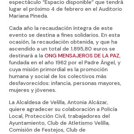
espectáculo “Espacio disponible” que tendrá
lugar el próximo 4 de febrero en el Auditorio
Mariana Pineda.
Cada año la recaudación íntegra de este
evento se destina a fines solidarios. En esta
ocasión, la recaudación obtenida, y que ha
ascendido a un total de 1.895,80 euros se
destinará a la
ONG MENSAJEROS DE LA PAZ
,
fundada en el año 1962 por el Padre Ángel, y
cuya misión primordial es la promoción
humana y social de los colectivos más
desfavorecidos: infancia, personas mayores,
mujeres y jóvenes.
La Alcaldesa de Velilla, Antonia Alcázar,
quiere agradecer su colaboración a Policía
Local, Protección Civil, trabajadores del
Ayuntamiento, Club de Atletismo Velilla,
Comisión de Festejos, Club de