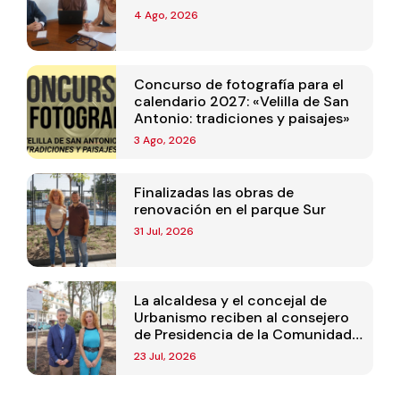
4 Ago, 2026
Concurso de fotografía para el
calendario 2027: «Velilla de San
Antonio: tradiciones y paisajes»
3 Ago, 2026
Finalizadas las obras de
renovación en el parque Sur
31 Jul, 2026
La alcaldesa y el concejal de
Urbanismo reciben al consejero
de Presidencia de la Comunidad
de Madrid
23 Jul, 2026