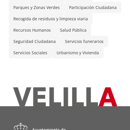
Parques y Zonas Verdes
Participación Ciudadana
Recogida de residuos y limpieza viaria
Recursos Humanos
Salud Pública
Seguridad Ciudadana
Servicios funerarios
Servicios Sociales
Urbanismo y Vivienda