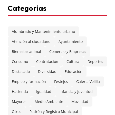
Categorías
Alumbrado y Mantenimiento urbano
Atención al ciudadano
Ayuntamiento
Bienestar animal
Comercio y Empresas
Consumo
Contratación
Cultura
Deportes
Destacado
Diversidad
Educación
Empleo y formación
Festejos
Galería Velilla
Hacienda
Igualdad
Infancia y Juventud
Mayores
Medio Ambiente
Movilidad
Otros
Padrón y Registro Municipal