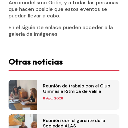
Aeromodelismo Orión, y a todas las personas
que hacen posible que estos eventos se
puedan llevar a cabo.
En el siguiente enlace pueden acceder a la
galería de imágenes.
Otras noticias
Reunión de trabajo con el Club
Gimnasia Rítmica de Velilla
6 Ago, 2026
Reunión con el gerente de la
Sociedad ALAS