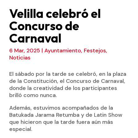
Velilla celebró el
Concurso de
Carnaval
6 Mar, 2025
|
Ayuntamiento
,
Festejos
,
Noticias
El sábado por la tarde se celebró, en la plaza
de la Constitución, el Concurso de Carnaval,
donde la creatividad de los participantes
brilló como nunca.
Además, estuvimos acompañados de la
Batukada Jarama Retumba y de Latin Show
que hicieron que la tarde fuera aún más
especial.