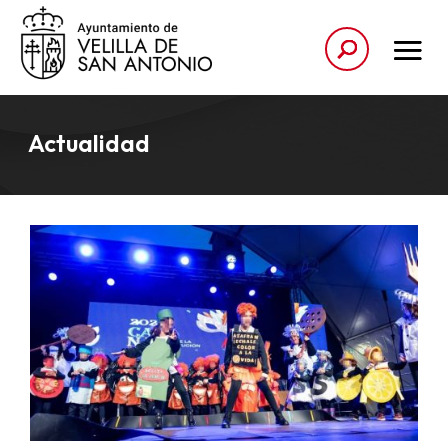
Actualidad