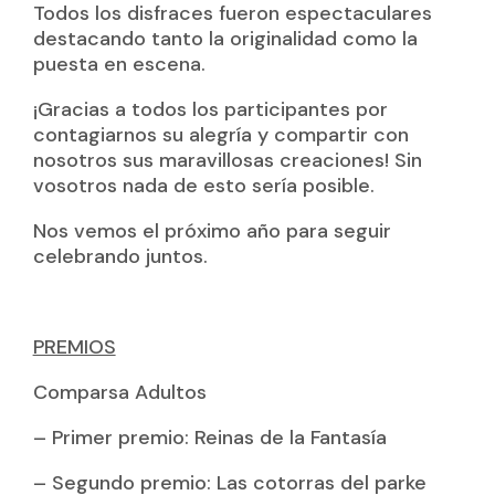
Todos los disfraces fueron espectaculares
destacando tanto la originalidad como la
puesta en escena.
¡Gracias a todos los participantes por
contagiarnos su alegría y compartir con
nosotros sus maravillosas creaciones! Sin
vosotros nada de esto sería posible.
Nos vemos el próximo año para seguir
celebrando juntos.
PREMIOS
Comparsa Adultos
– Primer premio: Reinas de la Fantasía
– Segundo premio: Las cotorras del parke