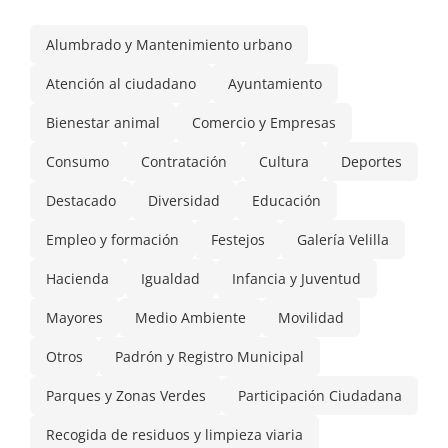
Alumbrado y Mantenimiento urbano
Atención al ciudadano
Ayuntamiento
Bienestar animal
Comercio y Empresas
Consumo
Contratación
Cultura
Deportes
Destacado
Diversidad
Educación
Empleo y formación
Festejos
Galería Velilla
Hacienda
Igualdad
Infancia y Juventud
Mayores
Medio Ambiente
Movilidad
Otros
Padrón y Registro Municipal
Parques y Zonas Verdes
Participación Ciudadana
Recogida de residuos y limpieza viaria