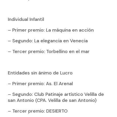
Individual Infantil
– Primer premio: La máquina en acción
– Segundo: La elegancia en Venecia
– Tercer premio: Torbellino en el mar
Entidades sin ánimo de Lucro
– Primer premio: As. El Arenal
– Segundo: Club Patinaje artístico Velilla de
san Antonio (CPA. Velilla de san Antonio)
– Tercer premio: DESIERTO