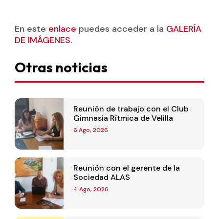
En este
enlace
puedes acceder a la
GALERÍA
DE IMÁGENES.
Otras noticias
Reunión de trabajo con el Club
Gimnasia Rítmica de Velilla
6 Ago, 2026
Reunión con el gerente de la
Sociedad ALAS
4 Ago, 2026