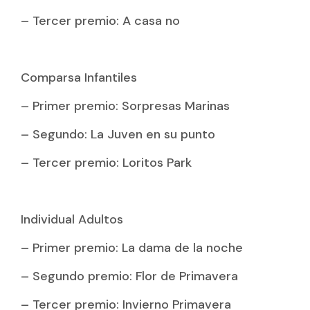
– Tercer premio: A casa no
Comparsa Infantiles
– Primer premio: Sorpresas Marinas
– Segundo: La Juven en su punto
– Tercer premio: Loritos Park
Individual Adultos
– Primer premio: La dama de la noche
– Segundo premio: Flor de Primavera
– Tercer premio: Invierno Primavera