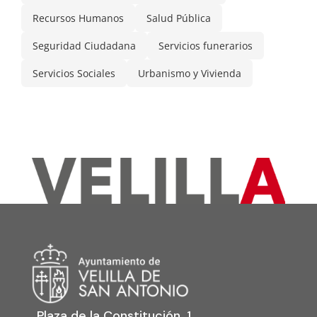
Recursos Humanos
Salud Pública
Seguridad Ciudadana
Servicios funerarios
Servicios Sociales
Urbanismo y Vivienda
Plaza de la Constitución, 1