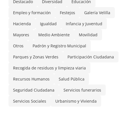
Destacado
Diversidad
Educación
Empleo y formación
Festejos
Galería Velilla
Hacienda
Igualdad
Infancia y Juventud
Mayores
Medio Ambiente
Movilidad
Otros
Padrón y Registro Municipal
Parques y Zonas Verdes
Participación Ciudadana
Recogida de residuos y limpieza viaria
Recursos Humanos
Salud Pública
Seguridad Ciudadana
Servicios funerarios
Servicios Sociales
Urbanismo y Vivienda