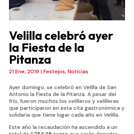
Velilla celebró ayer
la Fiesta de la
Pitanza
21 Ene, 2019
|
Festejos
,
Noticias
Ayer domingo, se celebró en Velilla de San
Antonio la Fiesta de la Pitanza. A pesar del
frío, fueron muchos los velilleros y velilleras
que participaron en esta cita gastronómica y
solidaria que tiene lugar cada año en Velilla.
Este año la recaudación ha ascendido a un