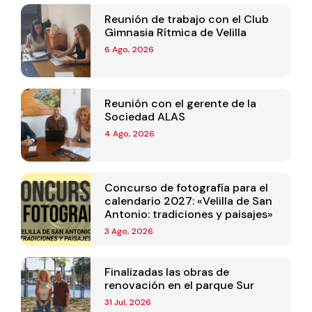
Reunión de trabajo con el Club
Gimnasia Rítmica de Velilla
6 Ago, 2026
Reunión con el gerente de la
Sociedad ALAS
4 Ago, 2026
Concurso de fotografía para el
calendario 2027: «Velilla de San
Antonio: tradiciones y paisajes»
3 Ago, 2026
Finalizadas las obras de
renovación en el parque Sur
31 Jul, 2026