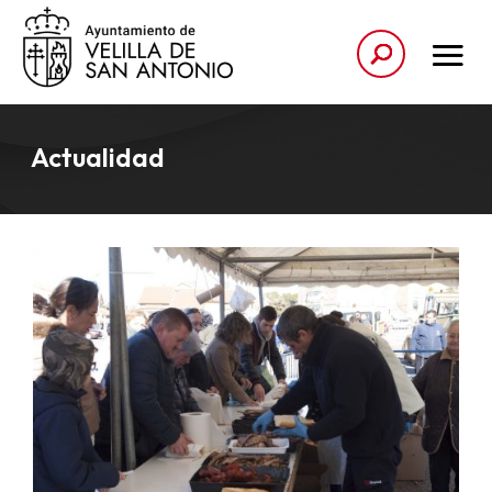
Actualidad