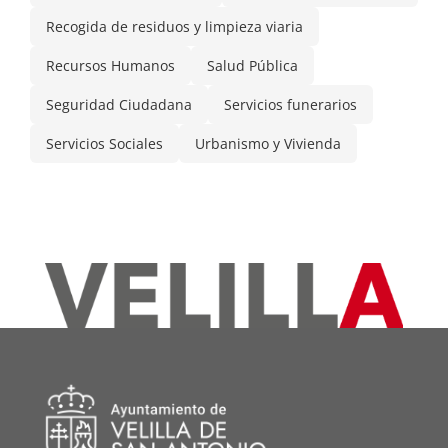
Recogida de residuos y limpieza viaria
Recursos Humanos
Salud Pública
Seguridad Ciudadana
Servicios funerarios
Servicios Sociales
Urbanismo y Vivienda