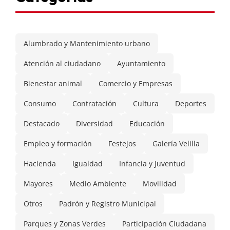
Alumbrado y Mantenimiento urbano
Atención al ciudadano
Ayuntamiento
Bienestar animal
Comercio y Empresas
Consumo
Contratación
Cultura
Deportes
Destacado
Diversidad
Educación
Empleo y formación
Festejos
Galería Velilla
Hacienda
Igualdad
Infancia y Juventud
Mayores
Medio Ambiente
Movilidad
Otros
Padrón y Registro Municipal
Parques y Zonas Verdes
Participación Ciudadana