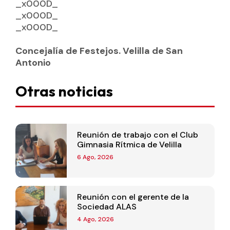
_x000D_
_x000D_
_x000D_
Concejalía de Festejos. Velilla de San
Antonio
Otras noticias
Reunión de trabajo con el Club
Gimnasia Rítmica de Velilla
6 Ago, 2026
Reunión con el gerente de la
Sociedad ALAS
4 Ago, 2026