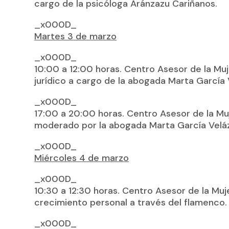
cargo de la psicóloga Aránzazu Cariñanos.
_x000D_
Martes 3 de marzo
_x000D_
10:00 a 12:00 horas. Centro Asesor de la Muje
jurídico a cargo de la abogada Marta García
_x000D_
17:00 a 20:00 horas. Centro Asesor de la Mu
moderado por la abogada Marta García Velá
_x000D_
Miércoles 4 de marzo
_x000D_
10:30 a 12:30 horas. Centro Asesor de la Muj
crecimiento personal a través del flamenco.
_x000D_