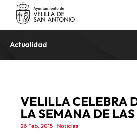
Actualidad
VELILLA CELEBRA D
LA SEMANA DE LAS
26 Feb, 2015
|
Noticias