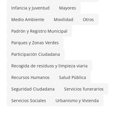
Infancia y Juventud
Mayores
Medio Ambiente
Movilidad
Otros
Padrón y Registro Municipal
Parques y Zonas Verdes
Participación Ciudadana
Recogida de residuos y limpieza viaria
Recursos Humanos
Salud Pública
Seguridad Ciudadana
Servicios funerarios
Servicios Sociales
Urbanismo y Vivienda