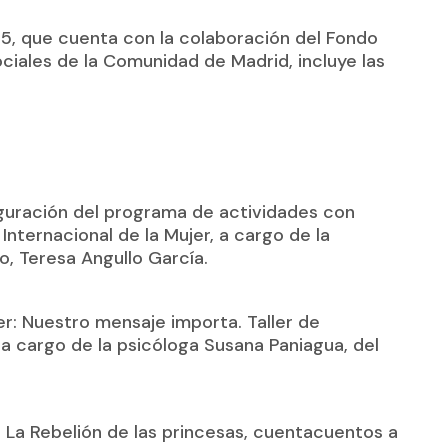
5, que cuenta con la colaboración del Fondo
ciales de la Comunidad de Madrid, incluye las
uguración del programa de actividades con
Internacional de la Mujer, a cargo de la
o, Teresa Angullo García.
er: Nuestro mensaje importa. Taller de
a cargo de la psicóloga Susana Paniagua, del
r: La Rebelión de las princesas, cuentacuentos a