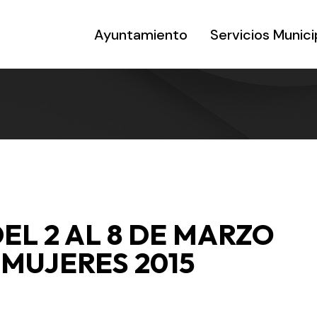
Ayuntamiento
Servicios Munici
EL 2 AL 8 DE MARZO
 MUJERES 2015