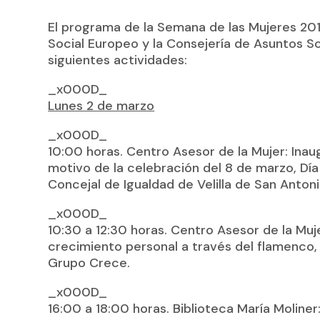
El programa de la Semana de las Mujeres 201
Social Europeo y la Consejería de Asuntos So
siguientes actividades:
_x000D_
Lunes 2 de marzo
_x000D_
10:00 horas. Centro Asesor de la Mujer: Ina
motivo de la celebración del 8 de marzo, Día 
Concejal de Igualdad de Velilla de San Antoni
_x000D_
10:30 a 12:30 horas. Centro Asesor de la Muj
crecimiento personal a través del flamenco, 
Grupo Crece.
_x000D_
16:00 a 18:00 horas. Biblioteca María Moline