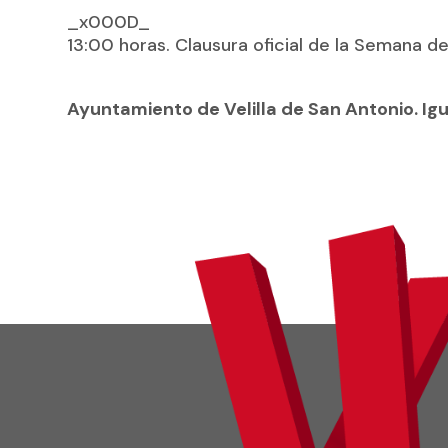
_x000D_
13:00 horas. Clausura oficial de la Semana de
Ayuntamiento de Velilla de San Antonio. Ig