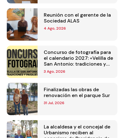
Reunión con el gerente de la
Sociedad ALAS
4 Ago, 2026
Concurso de fotografía para
el calendario 2027: «Velilla de
San Antonio: tradiciones y
paisajes»
3 Ago, 2026
Finalizadas las obras de
renovación en el parque Sur
31 Jul, 2026
La alcaldesa y el concejal de
Urbanismo reciben al