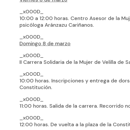
_x000D_
10:00 a 12:00 horas. Centro Asesor de la Muje
psicóloga Aránzazu Cariñanos.
_x000D_
Domingo 8 de marzo
_x000D_
II Carrera Solidaria de la Mujer de Velilla de 
_x000D_
10:00 horas. Inscripciones y entrega de dorsa
Constitución.
_x000D_
11:00 horas. Salida de la carrera. Recorrido 
_x000D_
12:00 horas. De vuelta a la plaza de la Const