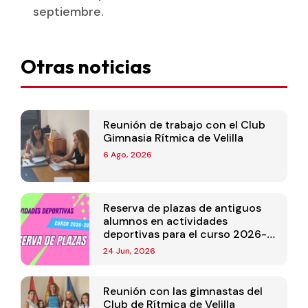
septiembre.
Otras noticias
Reunión de trabajo con el Club
Gimnasia Rítmica de Velilla
6 Ago, 2026
Reserva de plazas de antiguos
alumnos en actividades
deportivas para el curso 2026-
2027
24 Jun, 2026
Reunión con las gimnastas del
Club de Rítmica de Velilla