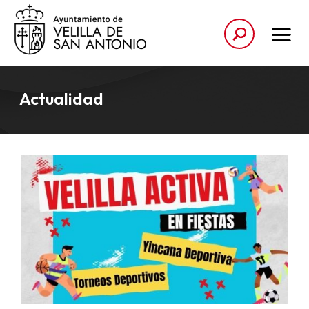
Actualidad