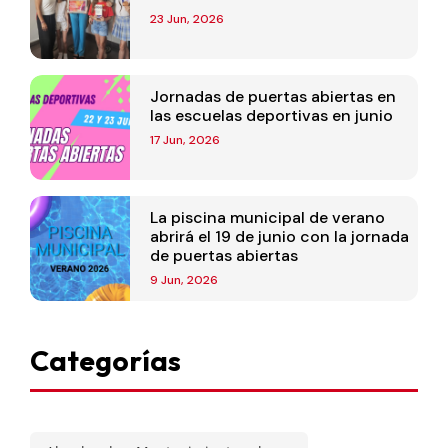
23 Jun, 2026
Jornadas de puertas abiertas en
las escuelas deportivas en junio
17 Jun, 2026
La piscina municipal de verano
abrirá el 19 de junio con la jornada
de puertas abiertas
9 Jun, 2026
Categorías