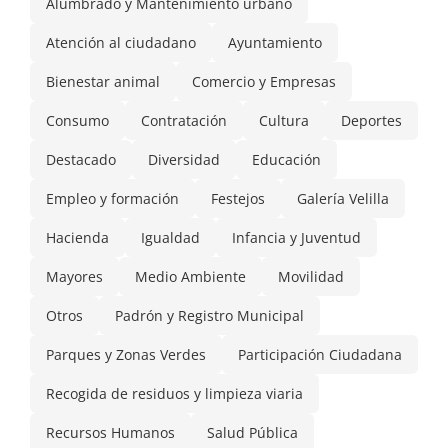
Alumbrado y Mantenimiento urbano
Atención al ciudadano
Ayuntamiento
Bienestar animal
Comercio y Empresas
Consumo
Contratación
Cultura
Deportes
Destacado
Diversidad
Educación
Empleo y formación
Festejos
Galería Velilla
Hacienda
Igualdad
Infancia y Juventud
Mayores
Medio Ambiente
Movilidad
Otros
Padrón y Registro Municipal
Parques y Zonas Verdes
Participación Ciudadana
Recogida de residuos y limpieza viaria
Recursos Humanos
Salud Pública