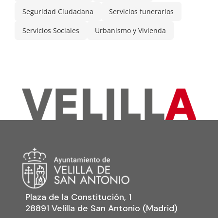
Seguridad Ciudadana
Servicios funerarios
Servicios Sociales
Urbanismo y Vivienda
Plaza de la Constitución, 1
28891 Velilla de San Antonio (Madrid)