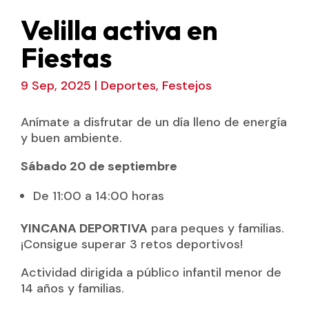
Velilla activa en
Fiestas
9 Sep, 2025
|
Deportes
,
Festejos
Anímate a disfrutar de un día lleno de energía
y buen ambiente.
Sábado 20 de septiembre
De 11:00 a 14:00 horas
YINCANA DEPORTIVA
para peques y familias.
¡Consigue superar 3 retos deportivos!
Actividad dirigida a público infantil menor de
14 años y familias.