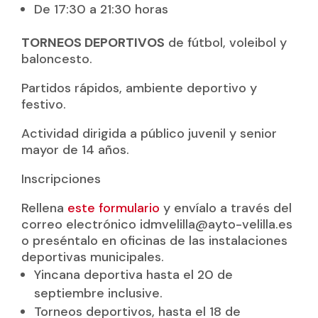
De 17:30 a 21:30 horas
TORNEOS DEPORTIVOS
de fútbol, voleibol y
baloncesto.
Partidos rápidos, ambiente deportivo y
festivo.
Actividad dirigida a público juvenil y senior
mayor de 14 años.
Inscripciones
Rellena
este formulario
y envíalo a través del
correo electrónico idmvelilla@ayto-velilla.es
o preséntalo en oficinas de las instalaciones
deportivas municipales.
Yincana deportiva hasta el 20 de
septiembre inclusive.
Torneos deportivos, hasta el 18 de