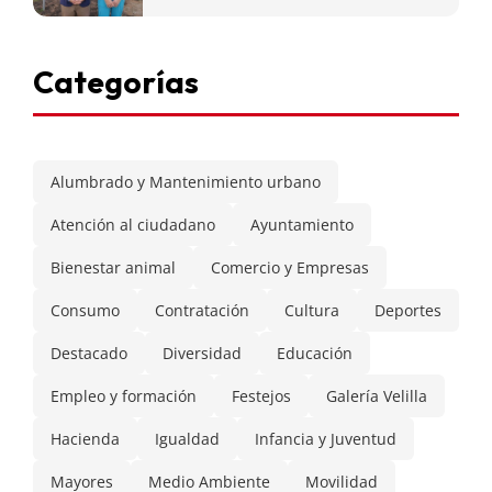
Categorías
Alumbrado y Mantenimiento urbano
Atención al ciudadano
Ayuntamiento
Bienestar animal
Comercio y Empresas
Consumo
Contratación
Cultura
Deportes
Destacado
Diversidad
Educación
Empleo y formación
Festejos
Galería Velilla
Hacienda
Igualdad
Infancia y Juventud
Mayores
Medio Ambiente
Movilidad