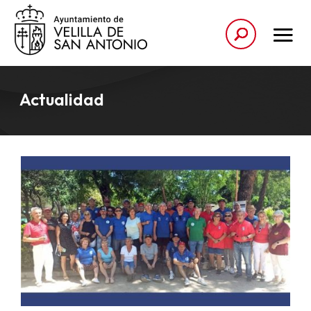
Actualidad