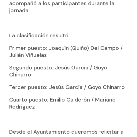
acompañó a los participantes durante la
jornada.
La clasificación resultó:
Primer puesto: Joaquín (Quiño) Del Campo /
Julián Viñuelas
Segundo puesto: Jesús García / Goyo
Chinarro
Tercer puesto: Jesús García / Goyo Chinarro
Cuarto puesto: Emilio Calderón / Mariano
Rodriguez
Desde el Ayuntamiento queremos felicitar a