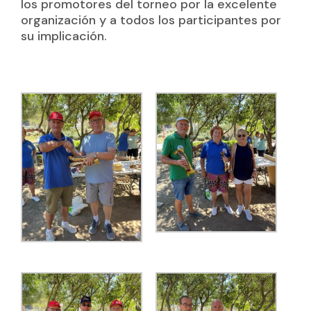
los promotores del torneo por la excelente
organización y a todos los participantes por
su implicación.