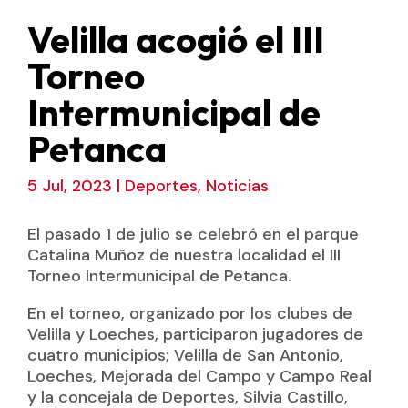
Velilla acogió el III
Torneo
Intermunicipal de
Petanca
5 Jul, 2023
|
Deportes
,
Noticias
El pasado 1 de julio se celebró en el parque
Catalina Muñoz de nuestra localidad el III
Torneo Intermunicipal de Petanca.
En el torneo, organizado por los clubes de
Velilla y Loeches, participaron jugadores de
cuatro municipios; Velilla de San Antonio,
Loeches, Mejorada del Campo y Campo Real
y la concejala de Deportes, Silvia Castillo,