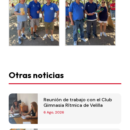
Otras noticias
Reunión de trabajo con el Club
Gimnasia Rítmica de Velilla
6 Ago, 2026