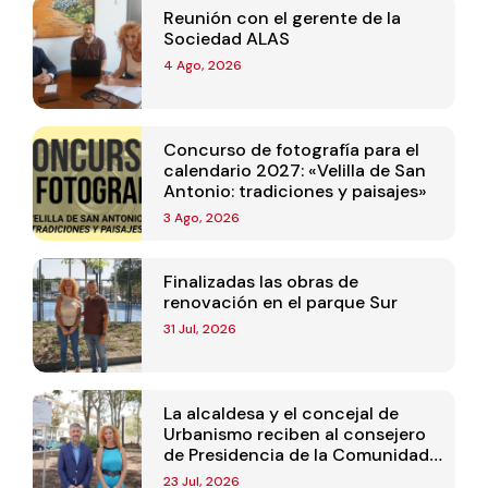
Reunión con el gerente de la
Sociedad ALAS
4 Ago, 2026
Concurso de fotografía para el
calendario 2027: «Velilla de San
Antonio: tradiciones y paisajes»
3 Ago, 2026
Finalizadas las obras de
renovación en el parque Sur
31 Jul, 2026
La alcaldesa y el concejal de
Urbanismo reciben al consejero
de Presidencia de la Comunidad
de Madrid
23 Jul, 2026