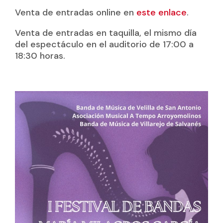
Venta de entradas online en
este enlace
.
Venta de entradas en taquilla, el mismo día
del espectáculo en el auditorio de 17:00 a
18:30 horas.