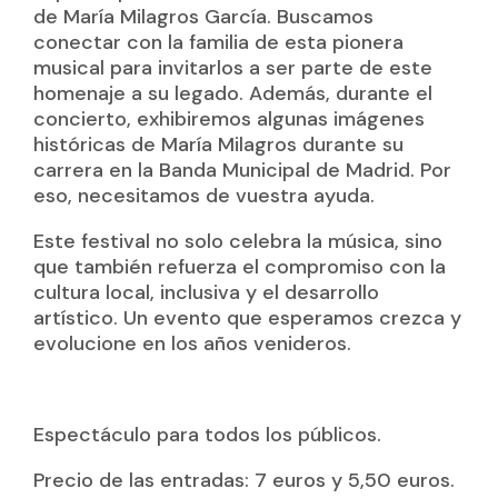
de María Milagros García. Buscamos
conectar con la familia de esta pionera
musical para invitarlos a ser parte de este
homenaje a su legado. Además, durante el
concierto, exhibiremos algunas imágenes
históricas de María Milagros durante su
carrera en la Banda Municipal de Madrid. Por
eso, necesitamos de vuestra ayuda.
Este festival no solo celebra la música, sino
que también refuerza el compromiso con la
cultura local, inclusiva y el desarrollo
artístico. Un evento que esperamos crezca y
evolucione en los años venideros.
Espectáculo para todos los públicos.
Precio de las entradas: 7 euros y 5,50 euros.