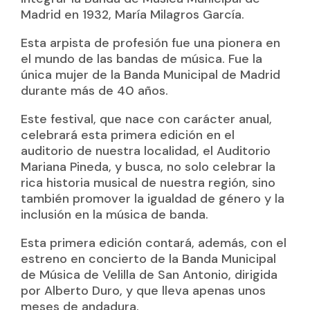
Madrid en 1932, María Milagros García.
Esta arpista de profesión fue una pionera en
el mundo de las bandas de música. Fue la
única mujer de la Banda Municipal de Madrid
durante más de 40 años.
Este festival, que nace con carácter anual,
celebrará esta primera edición en el
auditorio de nuestra localidad, el Auditorio
Mariana Pineda, y busca, no solo celebrar la
rica historia musical de nuestra región, sino
también promover la igualdad de género y la
inclusión en la música de banda.
Esta primera edición contará, además, con el
estreno en concierto de la Banda Municipal
de Música de Velilla de San Antonio, dirigida
por Alberto Duro, y que lleva apenas unos
meses de andadura.