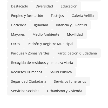
Destacado
Diversidad
Educación
Empleo y formación
Festejos
Galería Velilla
Hacienda
Igualdad
Infancia y Juventud
Mayores
Medio Ambiente
Movilidad
Otros
Padrón y Registro Municipal
Parques y Zonas Verdes
Participación Ciudadana
Recogida de residuos y limpieza viaria
Recursos Humanos
Salud Pública
Seguridad Ciudadana
Servicios funerarios
Servicios Sociales
Urbanismo y Vivienda