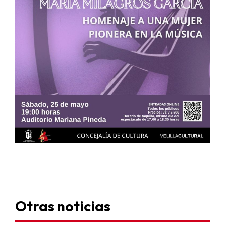
Otras noticias