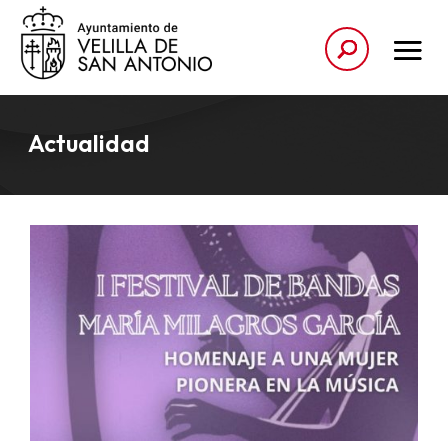
Actualidad