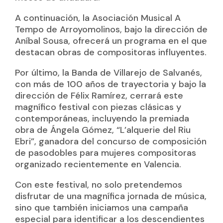
A continuación, la Asociación Musical A
Tempo de Arroyomolinos, bajo la dirección de
Aníbal Sousa, ofrecerá un programa en el que
destacan obras de compositoras influyentes.
Por último, la Banda de Villarejo de Salvanés,
con más de 100 años de trayectoria y bajo la
dirección de Félix Ramírez, cerrará este
magnífico festival con piezas clásicas y
contemporáneas, incluyendo la premiada
obra de Ángela Gómez, “L’alquerie del Riu
Ebri”, ganadora del concurso de composición
de pasodobles para mujeres compositoras
organizado recientemente en Valencia.
Con este festival, no solo pretendemos
disfrutar de una magnífica jornada de música,
sino que también iniciamos una campaña
especial para identificar a los descendientes