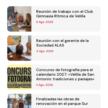
Reunión de trabajo con el Club
Gimnasia Rítmica de Velilla
6 Ago, 2026
Reunión con el gerente de la
Sociedad ALAS
4 Ago, 2026
Concurso de fotografía para el
calendario 2027: «Velilla de San
Antonio: tradiciones y paisajes»
3 Ago, 2026
Finalizadas las obras de
renovación en el parque Sur