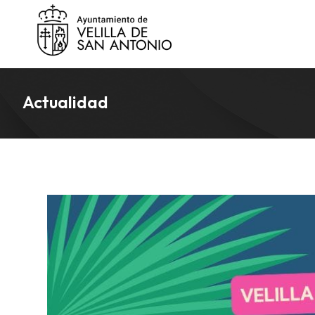
Actualidad