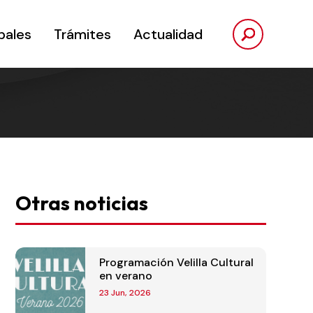
pales
Trámites
Actualidad
Otras noticias
Programación Velilla Cultural
en verano
23 Jun, 2026