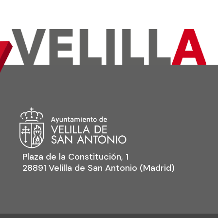
Plaza de la Constitución, 1
28891 Velilla de San Antonio (Madrid)