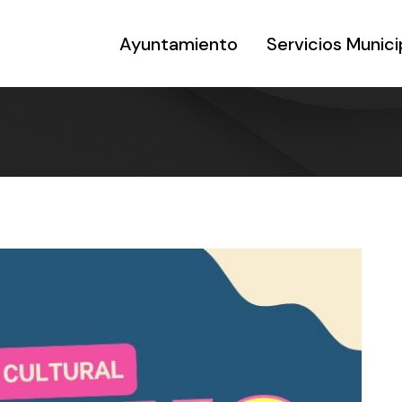
Ayuntamiento
Servicios Munici