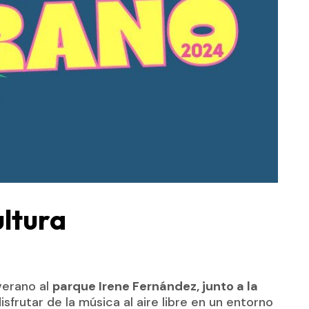
ultura
 verano al
parque Irene Fernández, junto a la
isfrutar de la música al aire libre en un entorno