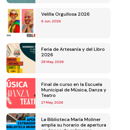
Velilla Orgullosa 2026
6 Jun, 2026
Feria de Artesanía y del Libro
2026
28 May, 2026
Final de curso en la Escuela
Municipal de Música, Danza y
Teatro
27 May, 2026
La Biblioteca María Moliner
amplia su horario de apertura