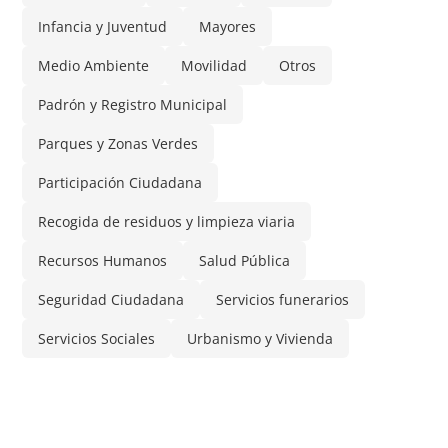
Infancia y Juventud
Mayores
Medio Ambiente
Movilidad
Otros
Padrón y Registro Municipal
Parques y Zonas Verdes
Participación Ciudadana
Recogida de residuos y limpieza viaria
Recursos Humanos
Salud Pública
Seguridad Ciudadana
Servicios funerarios
Servicios Sociales
Urbanismo y Vivienda