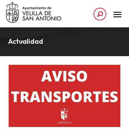
Actualidad