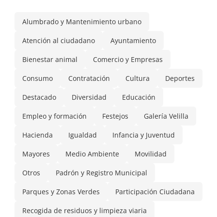
Alumbrado y Mantenimiento urbano
Atención al ciudadano
Ayuntamiento
Bienestar animal
Comercio y Empresas
Consumo
Contratación
Cultura
Deportes
Destacado
Diversidad
Educación
Empleo y formación
Festejos
Galería Velilla
Hacienda
Igualdad
Infancia y Juventud
Mayores
Medio Ambiente
Movilidad
Otros
Padrón y Registro Municipal
Parques y Zonas Verdes
Participación Ciudadana
Recogida de residuos y limpieza viaria