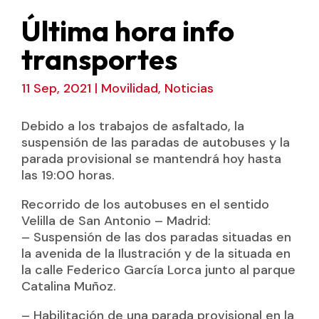
Última hora info
transportes
11 Sep, 2021
|
Movilidad
,
Noticias
Debido a los trabajos de asfaltado, la
suspensión de las paradas de autobuses y la
parada provisional se mantendrá hoy hasta
las 19:00 horas.
Recorrido de los autobuses en el sentido
Velilla de San Antonio – Madrid:
– Suspensión de las dos paradas situadas en
la avenida de la Ilustración y de la situada en
la calle Federico García Lorca junto al parque
Catalina Muñoz.
– Habilitación de una parada provisional en la