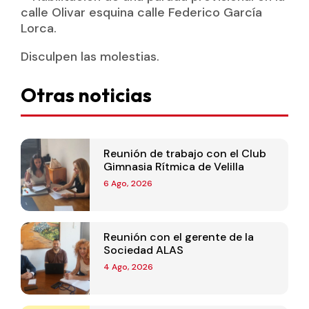
calle Olivar esquina calle Federico García
Lorca.
Disculpen las molestias.
Otras noticias
Reunión de trabajo con el Club
Gimnasia Rítmica de Velilla
6 Ago, 2026
Reunión con el gerente de la
Sociedad ALAS
4 Ago, 2026