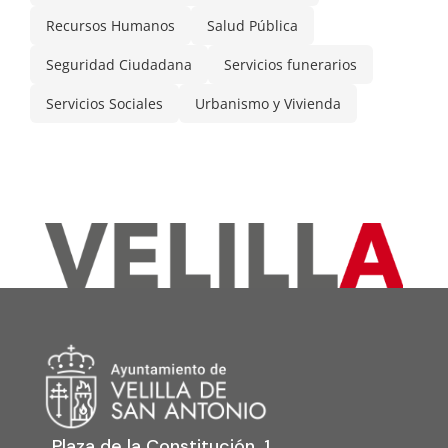
Recursos Humanos
Salud Pública
Seguridad Ciudadana
Servicios funerarios
Servicios Sociales
Urbanismo y Vivienda
Plaza de la Constitución, 1