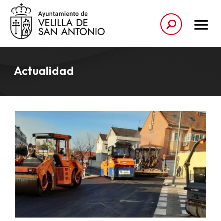
Actualidad