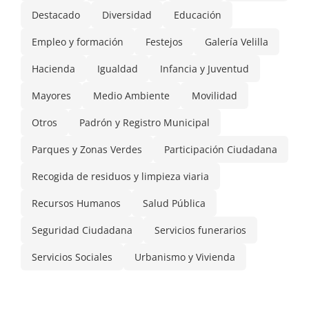
Destacado
Diversidad
Educación
Empleo y formación
Festejos
Galería Velilla
Hacienda
Igualdad
Infancia y Juventud
Mayores
Medio Ambiente
Movilidad
Otros
Padrón y Registro Municipal
Parques y Zonas Verdes
Participación Ciudadana
Recogida de residuos y limpieza viaria
Recursos Humanos
Salud Pública
Seguridad Ciudadana
Servicios funerarios
Servicios Sociales
Urbanismo y Vivienda