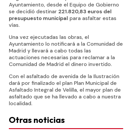
Ayuntamiento, desde el Equipo de Gobierno
se decidió destinar
221.820,83 euros del
presupuesto municipal
para asfaltar estas
vías.
Una vez ejecutadas las obras, el
Ayuntamiento lo notificará a la Comunidad de
Madrid y llevará a cabo todas las
actuaciones necesarias para reclamar a la
Comunidad de Madrid el dinero invertido.
Con el asfaltado de avenida de la Ilustración
dará por finalizado el plan Plan Municipal de
Asfaltado Integral de Velilla, el mayor plan de
asfaltado que se ha llevado a cabo a nuestra
localidad.
Otras noticias