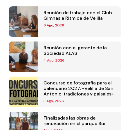
Reunión de trabajo con el Club
Gimnasia Rítmica de Velilla
6 Ago, 2026
Reunión con el gerente de la
Sociedad ALAS
4 Ago, 2026
Concurso de fotografía para el
calendario 2027: «Velilla de San
Antonio: tradiciones y paisajes»
3 Ago, 2026
Finalizadas las obras de
renovación en el parque Sur