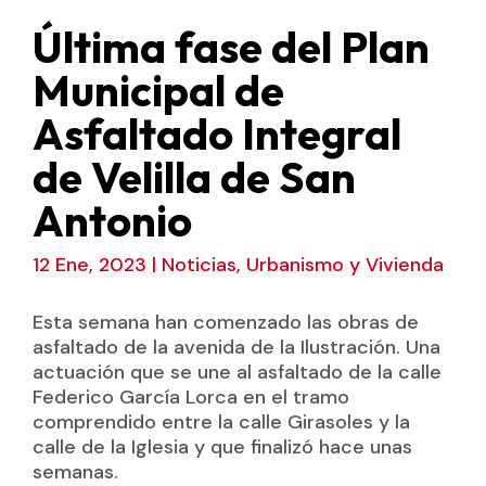
Última fase del Plan
Municipal de
Asfaltado Integral
de Velilla de San
Antonio
12 Ene, 2023
|
Noticias
,
Urbanismo y Vivienda
Esta semana han comenzado las obras de
asfaltado de la avenida de la Ilustración. Una
actuación que se une al asfaltado de la calle
Federico García Lorca en el tramo
comprendido entre la calle Girasoles y la
calle de la Iglesia y que finalizó hace unas
semanas.