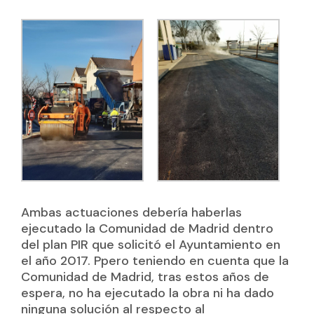
Ambas actuaciones debería haberlas
ejecutado la Comunidad de Madrid dentro
del plan PIR que solicitó el Ayuntamiento en
el año 2017. Ppero teniendo en cuenta que la
Comunidad de Madrid, tras estos años de
espera, no ha ejecutado la obra ni ha dado
ninguna solución al respecto al