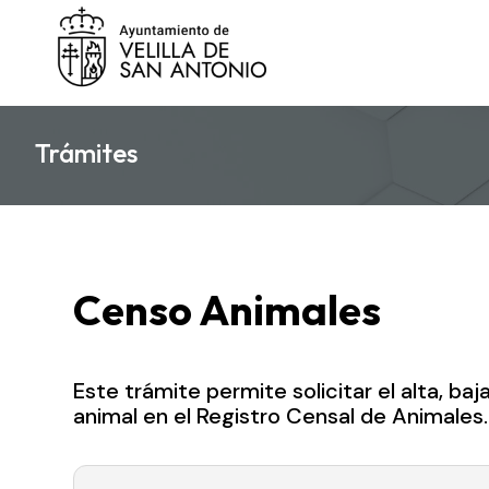
Trámites
Censo Animales
Este trámite permite solicitar el alta, ba
animal en el Registro Censal de Animales.