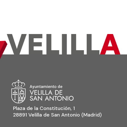
Plaza de la Constitución, 1
28891 Velilla de San Antonio (Madrid)