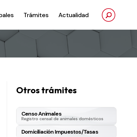
pales
Trámites
Actualidad
Otros trámites
Censo Animales
Registro censal de animales domésticos
Domiciliación Impuestos/Tasas