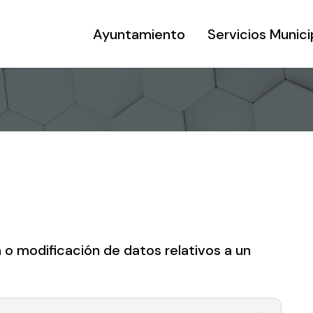
Ayuntamiento
Servicios Munici
ja o modificación de datos relativos a un