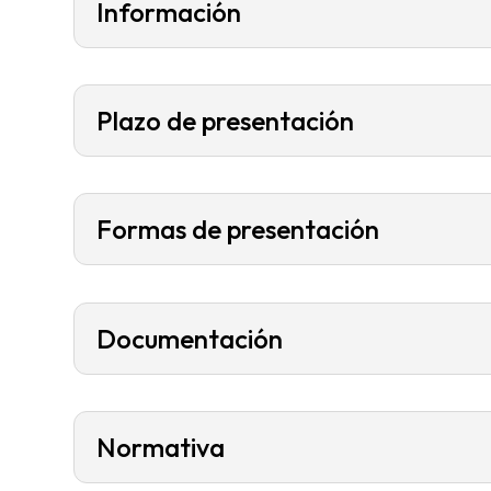
Información
Plazo de presentación
Formas de presentación
Documentación
Normativa