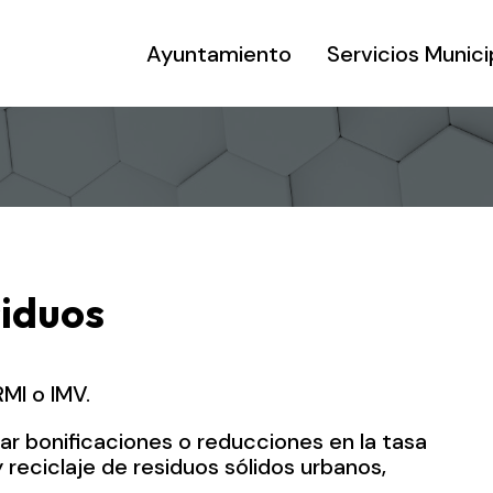
Ayuntamiento
Servicios Munici
siduos
MI o IMV.
ar bonificaciones o reducciones en la tasa
 reciclaje de residuos sólidos urbanos,