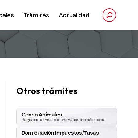
pales
Trámites
Actualidad
Otros trámites
Censo Animales
Registro censal de animales domésticos
Domiciliación Impuestos/Tasas