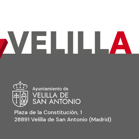
Plaza de la Constitución, 1
28891 Velilla de San Antonio (Madrid)