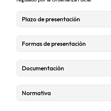
Plazo de presentación
Formas de presentación
Documentación
Normativa