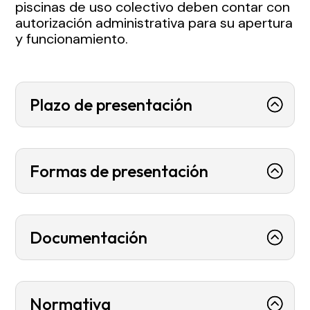
piscinas de uso colectivo deben contar con
autorización administrativa para su apertura
y funcionamiento.
Plazo de presentación
Formas de presentación
Documentación
Normativa