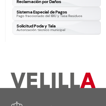
Reclamación por Daños
Sistema Especial de Pagos
Pago fraccionado del IBIU y Tasa Residuos
Solicitud Poda y Tala
Autorización técnico municipal