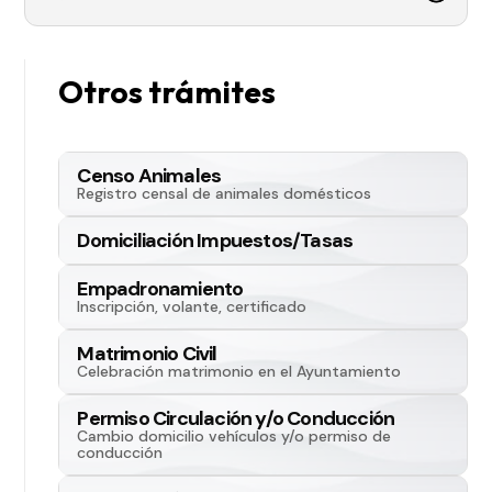
Otros trámites
Censo Animales
Registro censal de animales domésticos
Domiciliación Impuestos/Tasas
Empadronamiento
Inscripción, volante, certificado
Matrimonio Civil
Celebración matrimonio en el Ayuntamiento
Permiso Circulación y/o Conducción
Cambio domicilio vehículos y/o permiso de
conducción