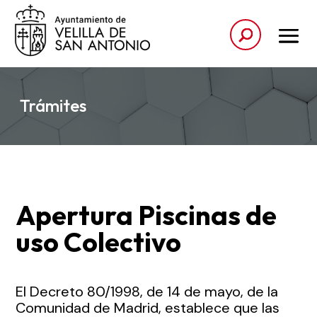
Trámites
Apertura Piscinas de
uso Colectivo
El Decreto 80/1998, de 14 de mayo, de la
Comunidad de Madrid, establece que las