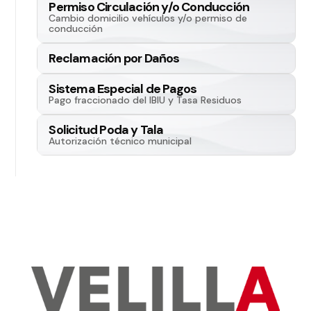
Permiso Circulación y/o Conducción
Cambio domicilio vehículos y/o permiso de
conducción
Reclamación por Daños
Sistema Especial de Pagos
Pago fraccionado del IBIU y Tasa Residuos
Solicitud Poda y Tala
Autorización técnico municipal