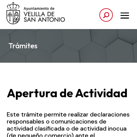
Trámites
Apertura de Actividad
Este trámite permite realizar declaraciones
responsables o comunicaciones de
actividad clasificada o de actividad inocua
(de pequeño comercio) ante el