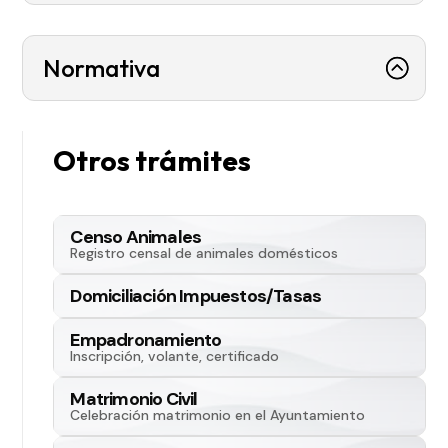
Normativa
Otros trámites
Censo Animales
Registro censal de animales domésticos
Domiciliación Impuestos/Tasas
Empadronamiento
Inscripción, volante, certificado
Matrimonio Civil
Celebración matrimonio en el Ayuntamiento