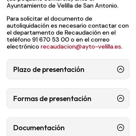
Ayuntamiento de Velilla de San Antonio.
Para solicitar el documento de
autoliquidación es necesario contactar con
el departamento de Recaudación en el
teléfono 91 670 53 00 o en el correo
electrónico
recaudacion@ayto-velilla.es
.
Plazo de presentación
Formas de presentación
Documentación