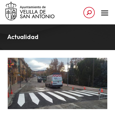
Actualidad