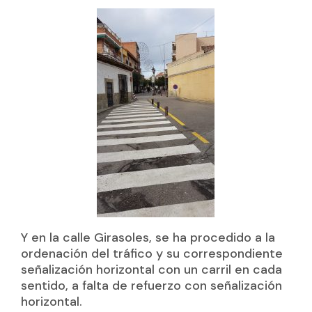
Y en la calle Girasoles, se ha procedido a la
ordenación del tráfico y su correspondiente
señalización horizontal con un carril en cada
sentido, a falta de refuerzo con señalización
horizontal.