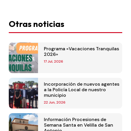
Otras noticias
Programa «Vacaciones Tranquilas
2026»
17 Jul, 2026
Incorporación de nuevos agentes
a la Policía Local de nuestro
municipio
22 Jun, 2026
Información Procesiones de
Semana Santa en Velilla de San
Antonio