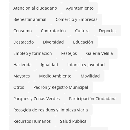
Atención al ciudadano
Ayuntamiento
Bienestar animal
Comercio y Empresas
Consumo
Contratación
Cultura
Deportes
Destacado
Diversidad
Educación
Empleo y formación
Festejos
Galería Velilla
Hacienda
Igualdad
Infancia y Juventud
Mayores
Medio Ambiente
Movilidad
Otros
Padrón y Registro Municipal
Parques y Zonas Verdes
Participación Ciudadana
Recogida de residuos y limpieza viaria
Recursos Humanos
Salud Pública