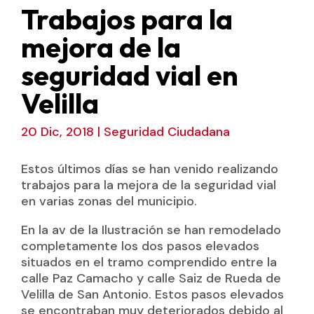
Trabajos para la
mejora de la
seguridad vial en
Velilla
20 Dic, 2018
|
Seguridad Ciudadana
Estos últimos días se han venido realizando
trabajos para la mejora de la seguridad vial
en varias zonas del municipio.
En la av de la Ilustración se han remodelado
completamente los dos pasos elevados
situados en el tramo comprendido entre la
calle Paz Camacho y calle Saiz de Rueda de
Velilla de San Antonio. Estos pasos elevados
se encontraban muy deteriorados debido al