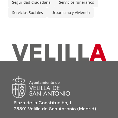
Seguridad Ciudadana
Servicios funerarios
Servicios Sociales
Urbanismo y Vivienda
Plaza de la Constitución, 1
28891 Velilla de San Antonio (Madrid)