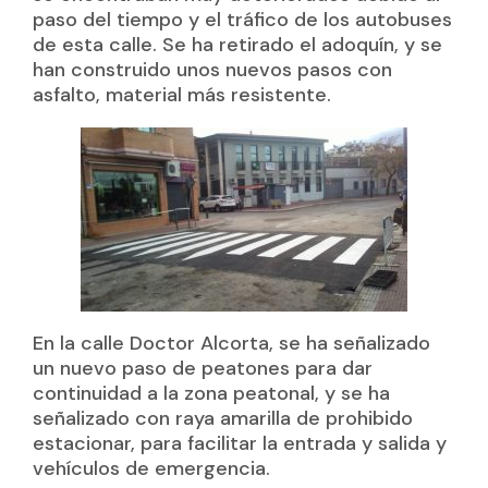
paso del tiempo y el tráfico de los autobuses
de esta calle. Se ha retirado el adoquín, y se
han construido unos nuevos pasos con
asfalto, material más resistente.
En la calle Doctor Alcorta, se ha señalizado
un nuevo paso de peatones para dar
continuidad a la zona peatonal, y se ha
señalizado con raya amarilla de prohibido
estacionar, para facilitar la entrada y salida y
vehículos de emergencia.