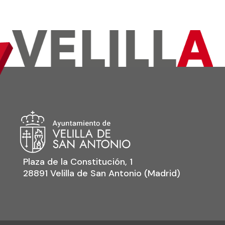
Plaza de la Constitución, 1
28891 Velilla de San Antonio (Madrid)