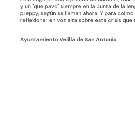
y un "qué pavo" siempre en la punta de la leng
preppy, según se llaman ahora. Y para colmo 
reflexionar en voz alta sobre esta crisis que 
Ayuntamiento Velilla de San Antonio