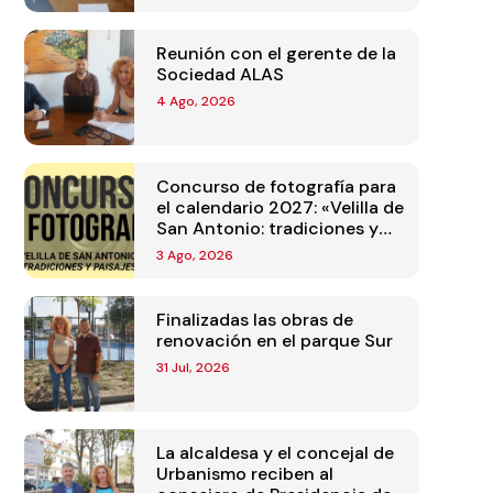
Reunión con el gerente de la
Sociedad ALAS
4 Ago, 2026
Concurso de fotografía para
el calendario 2027: «Velilla de
San Antonio: tradiciones y
paisajes»
3 Ago, 2026
Finalizadas las obras de
renovación en el parque Sur
31 Jul, 2026
La alcaldesa y el concejal de
Urbanismo reciben al