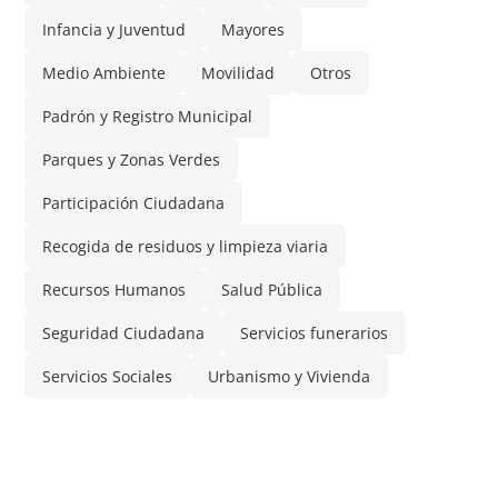
Infancia y Juventud
Mayores
Medio Ambiente
Movilidad
Otros
Padrón y Registro Municipal
Parques y Zonas Verdes
Participación Ciudadana
Recogida de residuos y limpieza viaria
Recursos Humanos
Salud Pública
Seguridad Ciudadana
Servicios funerarios
Servicios Sociales
Urbanismo y Vivienda