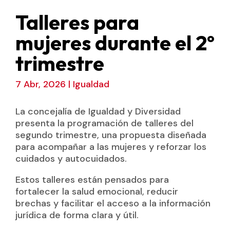
Talleres para
mujeres durante el 2º
trimestre
7 Abr, 2026
|
Igualdad
La concejalía de Igualdad y Diversidad
presenta la programación de talleres del
segundo trimestre, una propuesta diseñada
para acompañar a las mujeres y reforzar los
cuidados y autocuidados.
Estos talleres están pensados para
fortalecer la salud emocional, reducir
brechas y facilitar el acceso a la información
jurídica de forma clara y útil.