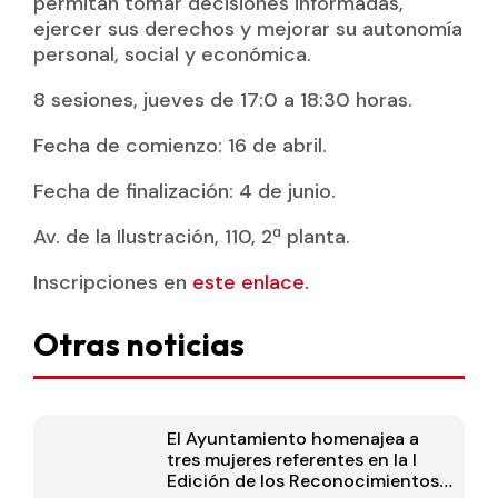
permitan tomar decisiones informadas,
ejercer sus derechos y mejorar su autonomía
personal, social y económica.
8 sesiones, jueves de 17:0 a 18:30 horas.
Fecha de comienzo: 16 de abril.
Fecha de finalización: 4 de junio.
Av. de la Ilustración, 110, 2ª planta.
Inscripciones en
este enlace.
Otras noticias
El Ayuntamiento homenajea a
tres mujeres referentes en la I
Edición de los Reconocimientos a