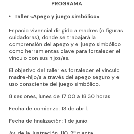
PROGRAMA
Taller «Apego y juego simbólico»
Espacio vivencial dirigido a madres (o figuras
cuidadoras), donde se trabajará la
comprensión del apego y el juego simbólico
como herramientas clave para fortalecer el
vínculo con sus hijos/as.
El objetivo del taller es fortalecer el vínculo
madre-hijo/a a través del apego seguro y el
uso consciente del juego simbólico.
8 sesiones, lunes de 17:00 a 18:30 horas.
Fecha de comienzo: 13 de abril.
Fecha de finalización: 1 de junio.
Av. de la Ilustración, 110, 2ª planta.