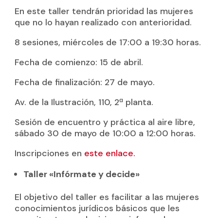
En este taller tendrán prioridad las mujeres
que no lo hayan realizado con anterioridad.
8 sesiones, miércoles de 17:00 a 19:30 horas.
Fecha de comienzo: 15 de abril.
Fecha de finalización: 27 de mayo.
Av. de la Ilustración, 110, 2ª planta.
Sesión de encuentro y práctica al aire libre,
sábado 30 de mayo de 10:00 a 12:00 horas.
Inscripciones en
este enlace.
Taller «Infórmate y decide»
El objetivo del taller es facilitar a las mujeres
conocimientos jurídicos básicos que les