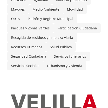
Mayores
Medio Ambiente
Movilidad
Otros
Padrón y Registro Municipal
Parques y Zonas Verdes
Participación Ciudadana
Recogida de residuos y limpieza viaria
Recursos Humanos
Salud Pública
Seguridad Ciudadana
Servicios funerarios
Servicios Sociales
Urbanismo y Vivienda