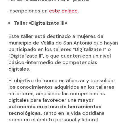
Inscripciones en
este enlace.
Taller «Digitalízate III»
Este taller está destinado a mujeres del
municipio de Velilla de San Antonio que hayan
participado en los talleres “Digitalízate I” o
“Digitalízate II”, o que cuenten con un nivel
básico-intermedio de competencias
digitales.
El objetivo del curso es afianzar y consolidar
los conocimientos adquiridos en los talleres
anteriores, ampliando las competencias
digitales para favorecer una
mayor
autonomía en el uso de herramientas
tecnológicas
, tanto en la vida cotidiana
como en el ámbito personal y laboral.