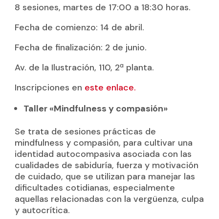
8 sesiones, martes de 17:00 a 18:30 horas.
Fecha de comienzo: 14 de abril.
Fecha de finalización: 2 de junio.
Av. de la Ilustración, 110, 2ª planta.
Inscripciones en
este enlace.
Taller «Mindfulness y compasión»
Se trata de sesiones prácticas de
mindfulness y compasión, para cultivar una
identidad autocompasiva asociada con las
cualidades de sabiduría, fuerza y motivación
de cuidado, que se utilizan para manejar las
dificultades cotidianas, especialmente
aquellas relacionadas con la vergüenza, culpa
y autocrítica.