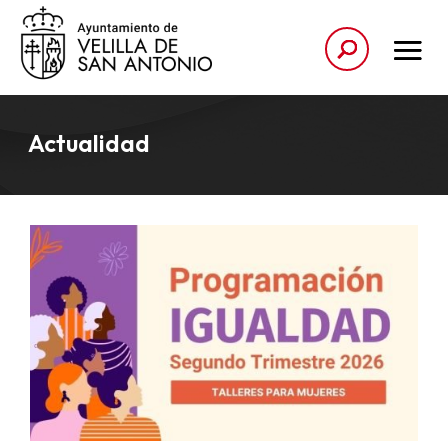
Actualidad