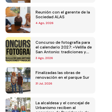
Reunión con el gerente de la
Sociedad ALAS
4 Ago, 2026
Concurso de fotografía para
el calendario 2027: «Velilla de
San Antonio: tradiciones y
paisajes»
3 Ago, 2026
Finalizadas las obras de
renovación en el parque Sur
31 Jul, 2026
La alcaldesa y el concejal de
Urbanismo reciben al