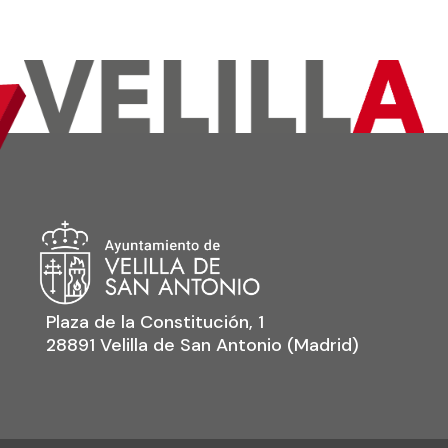
Plaza de la Constitución, 1
28891 Velilla de San Antonio (Madrid)