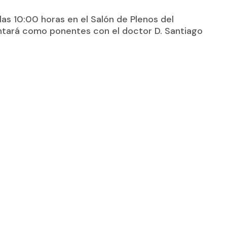
a las 10:00 horas en el Salón de Plenos del
ontará como ponentes con el doctor D. Santiago