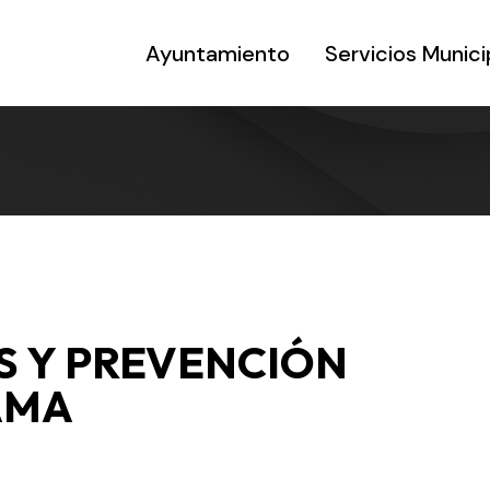
Ayuntamiento
Servicios Munici
S Y PREVENCIÓN
AMA