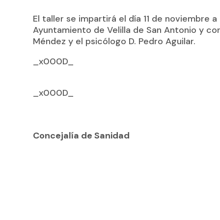
El taller se impartirá el día 11 de noviembre 
Ayuntamiento de Velilla de San Antonio y c
Méndez y el psicólogo D. Pedro Aguilar.
_x000D_
_x000D_
Concejalía de Sanidad