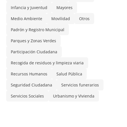
Infancia y Juventud
Mayores
Medio Ambiente
Movilidad
Otros
Padrón y Registro Municipal
Parques y Zonas Verdes
Participación Ciudadana
Recogida de residuos y limpieza viaria
Recursos Humanos
Salud Pública
Seguridad Ciudadana
Servicios funerarios
Servicios Sociales
Urbanismo y Vivienda