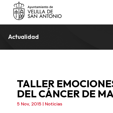
Actualidad
TALLER EMOCIONE
DEL CÁNCER DE M
5 Nov, 2015
|
Noticias