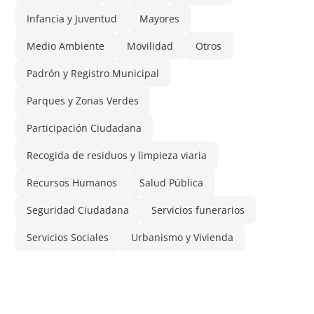
Infancia y Juventud
Mayores
Medio Ambiente
Movilidad
Otros
Padrón y Registro Municipal
Parques y Zonas Verdes
Participación Ciudadana
Recogida de residuos y limpieza viaria
Recursos Humanos
Salud Pública
Seguridad Ciudadana
Servicios funerarios
Servicios Sociales
Urbanismo y Vivienda