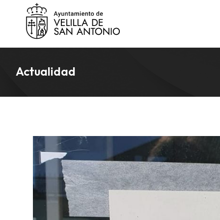
Actualidad