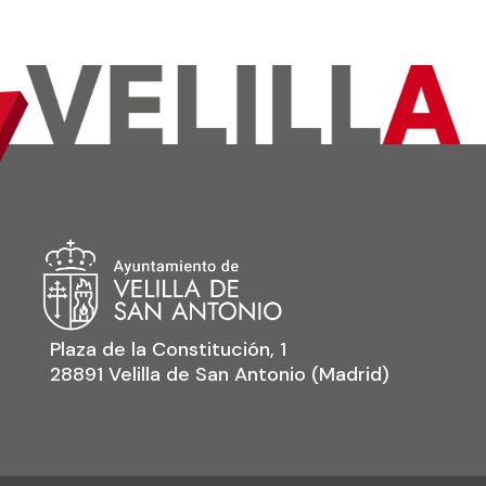
Plaza de la Constitución, 1
28891 Velilla de San Antonio (Madrid)