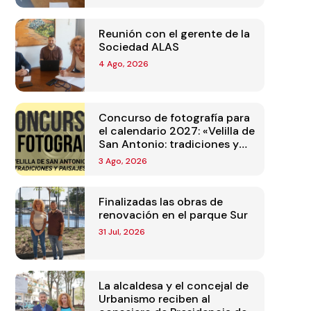
Reunión con el gerente de la
Sociedad ALAS
4 Ago, 2026
Concurso de fotografía para
el calendario 2027: «Velilla de
San Antonio: tradiciones y
paisajes»
3 Ago, 2026
Finalizadas las obras de
renovación en el parque Sur
31 Jul, 2026
La alcaldesa y el concejal de
Urbanismo reciben al