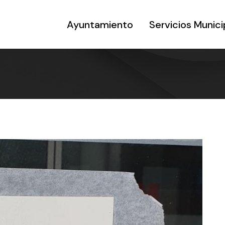
Ayuntamiento
Servicios Munici