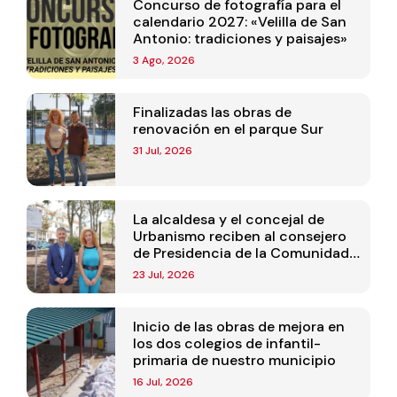
Concurso de fotografía para el
calendario 2027: «Velilla de San
Antonio: tradiciones y paisajes»
3 Ago, 2026
Finalizadas las obras de
renovación en el parque Sur
31 Jul, 2026
La alcaldesa y el concejal de
Urbanismo reciben al consejero
de Presidencia de la Comunidad
de Madrid
23 Jul, 2026
Inicio de las obras de mejora en
los dos colegios de infantil-
primaria de nuestro municipio
16 Jul, 2026