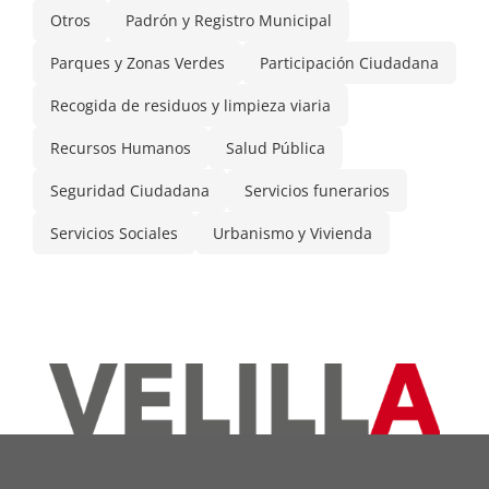
Otros
Padrón y Registro Municipal
Parques y Zonas Verdes
Participación Ciudadana
Recogida de residuos y limpieza viaria
Recursos Humanos
Salud Pública
Seguridad Ciudadana
Servicios funerarios
Servicios Sociales
Urbanismo y Vivienda