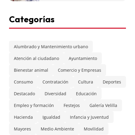
Categorías
Alumbrado y Mantenimiento urbano
Atención al ciudadano
Ayuntamiento
Bienestar animal
Comercio y Empresas
Consumo
Contratación
Cultura
Deportes
Destacado
Diversidad
Educación
Empleo y formación
Festejos
Galería Velilla
Hacienda
Igualdad
Infancia y Juventud
Mayores
Medio Ambiente
Movilidad