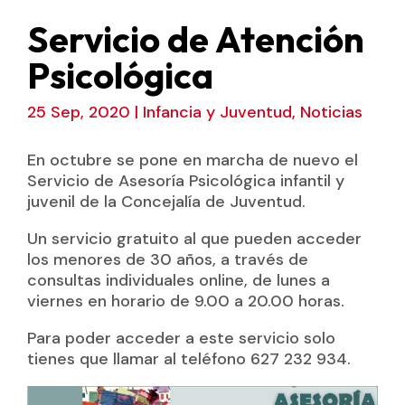
Servicio de Atención
Psicológica
25 Sep, 2020
|
Infancia y Juventud
,
Noticias
En octubre se pone en marcha de nuevo el
Servicio de Asesoría Psicológica infantil y
juvenil de la Concejalía de Juventud.
Un servicio gratuito al que pueden acceder
los menores de 30 años, a través de
consultas individuales online, de lunes a
viernes en horario de 9.00 a 20.00 horas.
Para poder acceder a este servicio solo
tienes que llamar al teléfono 627 232 934.