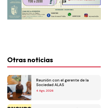
Otras noticias
Reunión con el gerente de la
Sociedad ALAS
4 Ago, 2026