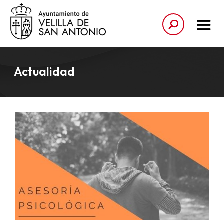
Actualidad