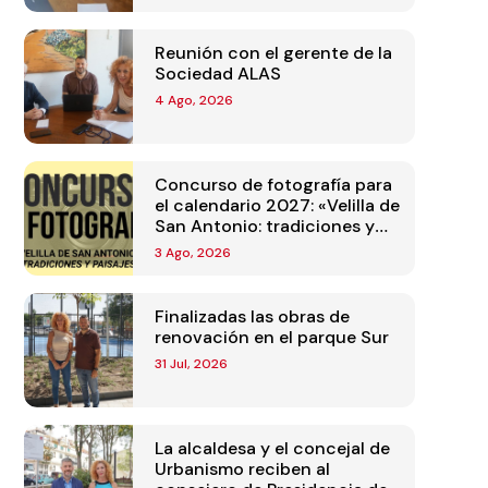
Reunión con el gerente de la
Sociedad ALAS
4 Ago, 2026
Concurso de fotografía para
el calendario 2027: «Velilla de
San Antonio: tradiciones y
paisajes»
3 Ago, 2026
Finalizadas las obras de
renovación en el parque Sur
31 Jul, 2026
La alcaldesa y el concejal de
Urbanismo reciben al