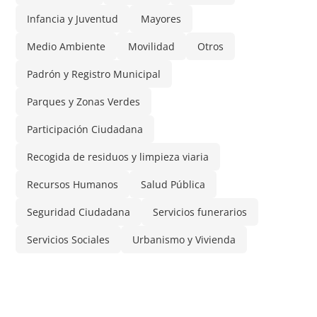
Infancia y Juventud
Mayores
Medio Ambiente
Movilidad
Otros
Padrón y Registro Municipal
Parques y Zonas Verdes
Participación Ciudadana
Recogida de residuos y limpieza viaria
Recursos Humanos
Salud Pública
Seguridad Ciudadana
Servicios funerarios
Servicios Sociales
Urbanismo y Vivienda