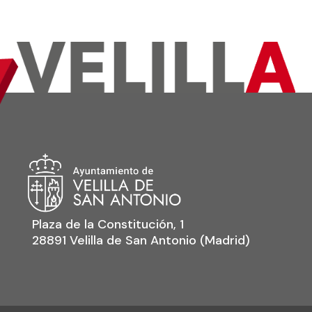
Plaza de la Constitución, 1
28891 Velilla de San Antonio (Madrid)