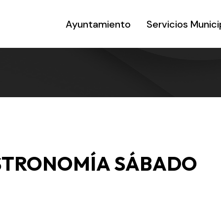
Ayuntamiento
Servicios Munici
STRONOMÍA SÁBADO