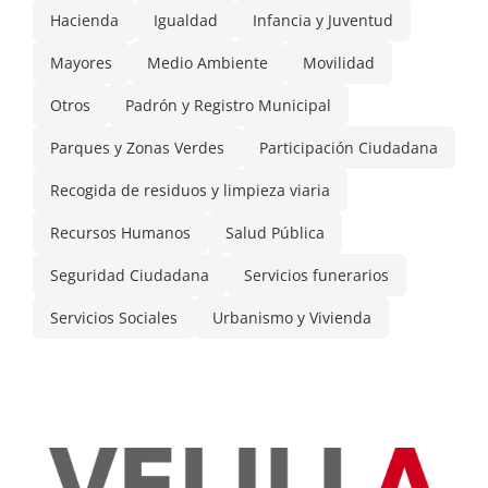
Hacienda
Igualdad
Infancia y Juventud
Mayores
Medio Ambiente
Movilidad
Otros
Padrón y Registro Municipal
Parques y Zonas Verdes
Participación Ciudadana
Recogida de residuos y limpieza viaria
Recursos Humanos
Salud Pública
Seguridad Ciudadana
Servicios funerarios
Servicios Sociales
Urbanismo y Vivienda