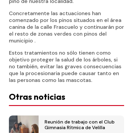
pino de nuestra localidad.
Concretamente las actuaciones han
comenzado por los pinos situados en el área
canina de la calle Frascuelo y continuarán por
el resto de zonas verdes con pinos del
municipio .
Estos tratamientos no sólo tienen como
objetivo proteger la salud de los árboles, si
no también, evitar las graves consecuencias
que la procesionaria puede causar tanto en
las personas como las mascotas.
Otras noticias
Reunión de trabajo con el Club
Gimnasia Rítmica de Velilla