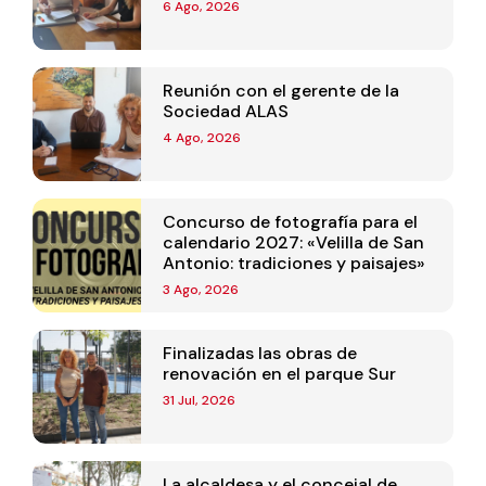
6 Ago, 2026
Reunión con el gerente de la
Sociedad ALAS
4 Ago, 2026
Concurso de fotografía para el
calendario 2027: «Velilla de San
Antonio: tradiciones y paisajes»
3 Ago, 2026
Finalizadas las obras de
renovación en el parque Sur
31 Jul, 2026
La alcaldesa y el concejal de