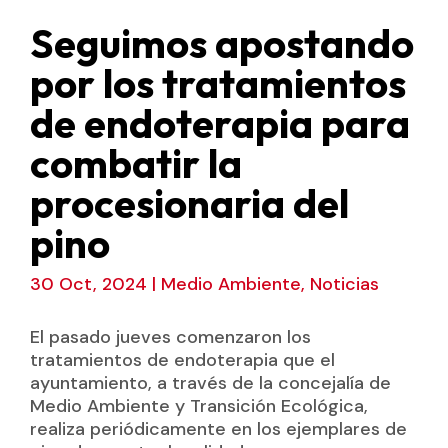
Seguimos apostando
por los tratamientos
de endoterapia para
combatir la
procesionaria del
pino
30 Oct, 2024
|
Medio Ambiente
,
Noticias
El pasado jueves comenzaron los
tratamientos de endoterapia que el
ayuntamiento, a través de la concejalía de
Medio Ambiente y Transición Ecológica,
realiza periódicamente en los ejemplares de