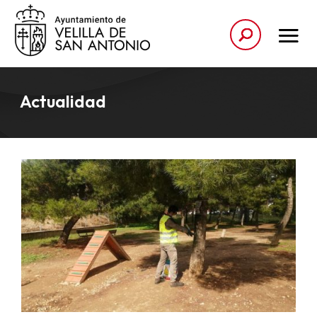
Actualidad