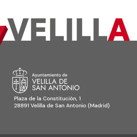
Plaza de la Constitución, 1
28891 Velilla de San Antonio (Madrid)