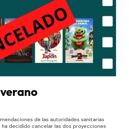
e verano
comendaciones de las autoridades sanitarias
, ha decidido cancelar las dos proyecciones