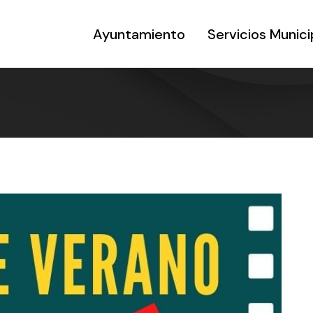
Ayuntamiento
Servicios Munici