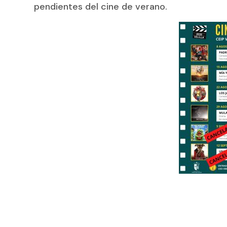
pendientes del cine de verano.