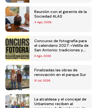
Reunión con el gerente de la
Sociedad ALAS
4 Ago, 2026
Concurso de fotografía para
el calendario 2027: «Velilla de
San Antonio: tradiciones y
paisajes»
3 Ago, 2026
Finalizadas las obras de
renovación en el parque Sur
31 Jul, 2026
La alcaldesa y el concejal de
Urbanismo reciben al