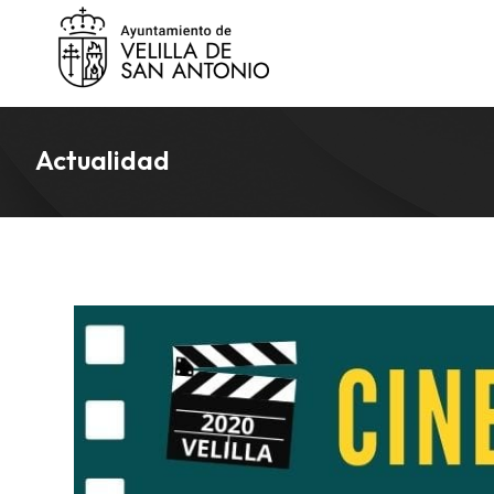
Actualidad