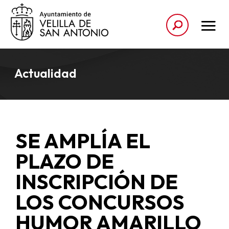
Actualidad
SE AMPLÍA EL
PLAZO DE
INSCRIPCIÓN DE
LOS CONCURSOS
HUMOR AMARILLO