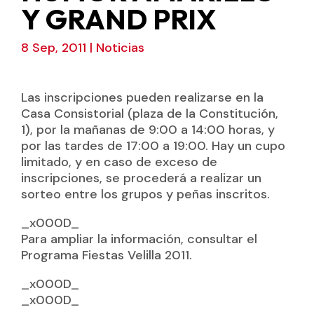
Y GRAND PRIX
8 Sep, 2011
|
Noticias
Las inscripciones pueden realizarse en la
Casa Consistorial (plaza de la Constitución,
1), por la mañanas de 9:00 a 14:00 horas, y
por las tardes de 17:00 a 19:00. Hay un cupo
limitado, y en caso de exceso de
inscripciones, se procederá a realizar un
sorteo entre los grupos y peñas inscritos.
_x000D_
Para ampliar la información, consultar el
Programa Fiestas Velilla 2011.
_x000D_
_x000D_