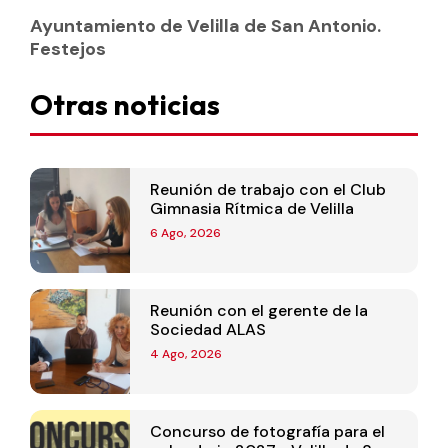
Ayuntamiento de Velilla de San Antonio.
Festejos
Otras noticias
Reunión de trabajo con el Club
Gimnasia Rítmica de Velilla
6 Ago, 2026
Reunión con el gerente de la
Sociedad ALAS
4 Ago, 2026
Concurso de fotografía para el