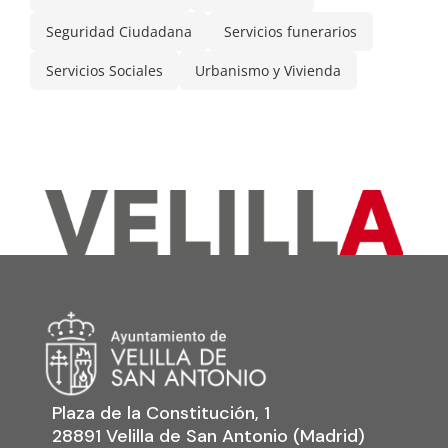
Seguridad Ciudadana
Servicios funerarios
Servicios Sociales
Urbanismo y Vivienda
Plaza de la Constitución, 1
28891 Velilla de San Antonio (Madrid)