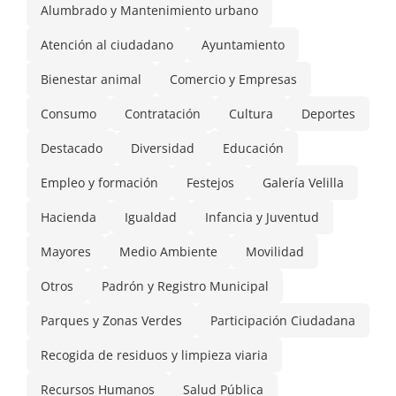
Alumbrado y Mantenimiento urbano
Atención al ciudadano
Ayuntamiento
Bienestar animal
Comercio y Empresas
Consumo
Contratación
Cultura
Deportes
Destacado
Diversidad
Educación
Empleo y formación
Festejos
Galería Velilla
Hacienda
Igualdad
Infancia y Juventud
Mayores
Medio Ambiente
Movilidad
Otros
Padrón y Registro Municipal
Parques y Zonas Verdes
Participación Ciudadana
Recogida de residuos y limpieza viaria
Recursos Humanos
Salud Pública