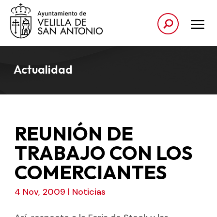
Actualidad
REUNIÓN DE
TRABAJO CON LOS
COMERCIANTES
4 Nov, 2009
|
Noticias