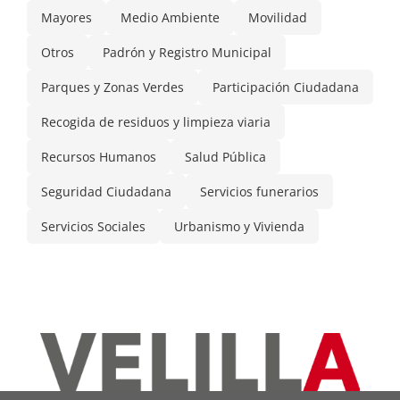
Mayores
Medio Ambiente
Movilidad
Otros
Padrón y Registro Municipal
Parques y Zonas Verdes
Participación Ciudadana
Recogida de residuos y limpieza viaria
Recursos Humanos
Salud Pública
Seguridad Ciudadana
Servicios funerarios
Servicios Sociales
Urbanismo y Vivienda