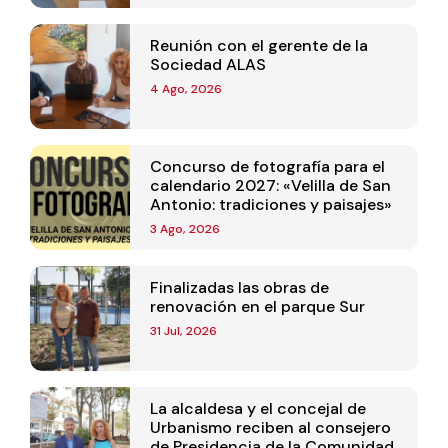
Reunión con el gerente de la
Sociedad ALAS
4 Ago, 2026
Concurso de fotografía para el
calendario 2027: «Velilla de San
Antonio: tradiciones y paisajes»
3 Ago, 2026
Finalizadas las obras de
renovación en el parque Sur
31 Jul, 2026
La alcaldesa y el concejal de
Urbanismo reciben al consejero
de Presidencia de la Comunidad