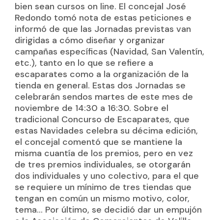
bien sean cursos on line. El concejal José
Redondo tomó nota de estas peticiones e
informó de que las Jornadas previstas van
dirigidas a cómo diseñar y organizar
campañas específicas (Navidad, San Valentín,
etc.), tanto en lo que se refiere a
escaparates como a la organización de la
tienda en general. Estas dos Jornadas se
celebrarán sendos martes de este mes de
noviembre de 14:30 a 16:30. Sobre el
tradicional Concurso de Escaparates, que
estas Navidades celebra su décima edición,
el concejal comentó que se mantiene la
misma cuantía de los premios, pero en vez
de tres premios individuales, se otorgarán
dos individuales y uno colectivo, para el que
se requiere un mínimo de tres tiendas que
tengan en común un mismo motivo, color,
tema… Por último, se decidió dar un empujón