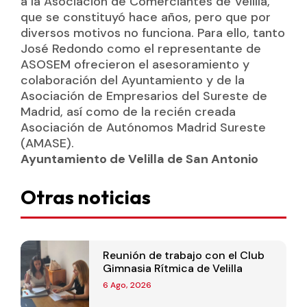
a la Asociación de Comerciantes de Velilla,
que se constituyó hace años, pero que por
diversos motivos no funciona. Para ello, tanto
José Redondo como el representante de
ASOSEM ofrecieron el asesoramiento y
colaboración del Ayuntamiento y de la
Asociación de Empresarios del Sureste de
Madrid, así como de la recién creada
Asociación de Autónomos Madrid Sureste
(AMASE).
Ayuntamiento de Velilla de San Antonio
Otras noticias
Reunión de trabajo con el Club
Gimnasia Rítmica de Velilla
6 Ago, 2026