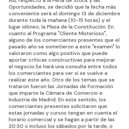
Así, respecto a la Feria de Stock y las
Oportunidades, se decidió que la fecha más
conveniente será el domingo 13 de diciembre
durante toda la mañana (10-15 horas) y el
lugar idóneo, la Plaza de la Constitución. En
cuanto al Programa "Cliente Misterioso",
alguno de los comerciantes presentes que el
pasado año se sometieron a este "examen" lo
valoraron como algo positivo que puede
aportar críticas constructivas para mejorar
el negocio.Se hará una consulta entre todos
los comerciantes para ver si se vuelve a
realizar este año. Otro de los temas que se
trataron fueron las Jornadas de Formación
que imparte la Cámara de Comercio e
Industria de Madrid. En este sentido, los
comerciantes presentes solicitaron que
estas jornadas y cursos tengan en cuenta el
horario comercial y se hagan a partir de las
20:30 o incluso los sábados por la tarde, o