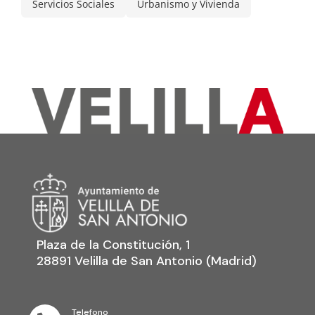
Servicios Sociales
Urbanismo y Vivienda
Plaza de la Constitución, 1
28891 Velilla de San Antonio (Madrid)
Telefono