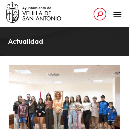
Actualidad