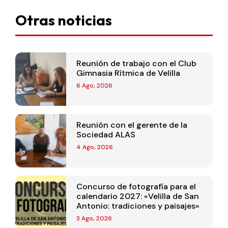
Otras noticias
Reunión de trabajo con el Club
Gimnasia Rítmica de Velilla
6 Ago, 2026
Reunión con el gerente de la
Sociedad ALAS
4 Ago, 2026
Concurso de fotografía para el
calendario 2027: «Velilla de San
Antonio: tradiciones y paisajes»
3 Ago, 2026