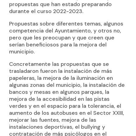
propuestas que han estado preparando
durante el curso 2022-2023.
Propuestas sobre diferentes temas, algunos
competencia del Ayuntamiento, y otros no,
pero que les preocupan y que creen que
serían beneficiosos para la mejora del
municipio.
Concretamente las propuestas que se
trasladaron fueron la instalación de más
papeleras, la mejora de la iluminación en
algunas zonas del municipio, la instalación de
bancos y mesas en algunos parques, la
mejora de la accesibilidad en las pistas
verdes y en el espacio para la tolerancia, el
aumento de los autobuses en el Sector XXIII,
mejorar las fuentes, mejora de las
instalaciones deportivas, el bullying y
contratación de más psicólogos en el