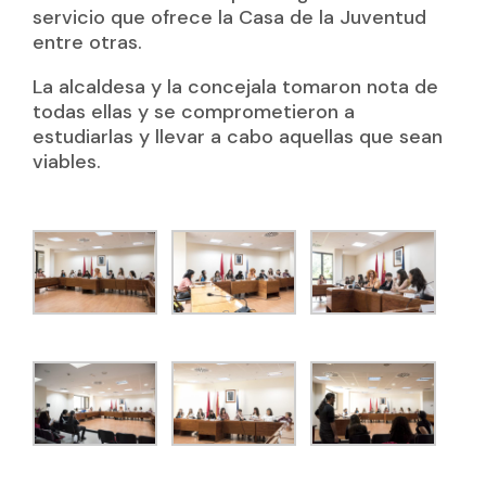
servicio que ofrece la Casa de la Juventud
entre otras.
La alcaldesa y la concejala tomaron nota de
todas ellas y se comprometieron a
estudiarlas y llevar a cabo aquellas que sean
viables.