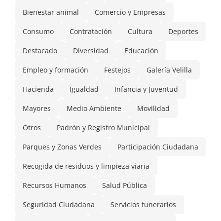
Bienestar animal
Comercio y Empresas
Consumo
Contratación
Cultura
Deportes
Destacado
Diversidad
Educación
Empleo y formación
Festejos
Galería Velilla
Hacienda
Igualdad
Infancia y Juventud
Mayores
Medio Ambiente
Movilidad
Otros
Padrón y Registro Municipal
Parques y Zonas Verdes
Participación Ciudadana
Recogida de residuos y limpieza viaria
Recursos Humanos
Salud Pública
Seguridad Ciudadana
Servicios funerarios