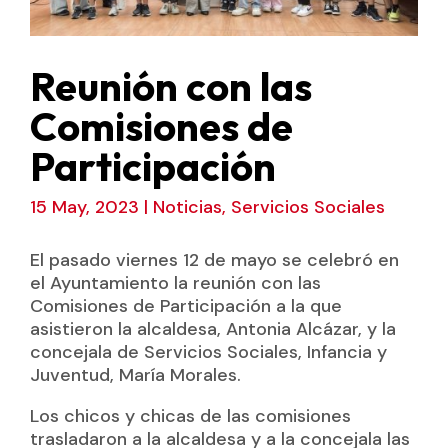
Reunión con las
Comisiones de
Participación
15 May, 2023
|
Noticias
,
Servicios Sociales
El pasado viernes 12 de mayo se celebró en
el Ayuntamiento la reunión con las
Comisiones de Participación a la que
asistieron la alcaldesa, Antonia Alcázar, y la
concejala de Servicios Sociales, Infancia y
Juventud, María Morales.
Los chicos y chicas de las comisiones
trasladaron a la alcaldesa y a la concejala las