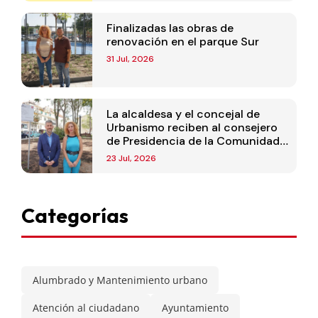
Finalizadas las obras de
renovación en el parque Sur
31 Jul, 2026
La alcaldesa y el concejal de
Urbanismo reciben al consejero
de Presidencia de la Comunidad
de Madrid
23 Jul, 2026
Categorías
Alumbrado y Mantenimiento urbano
Atención al ciudadano
Ayuntamiento