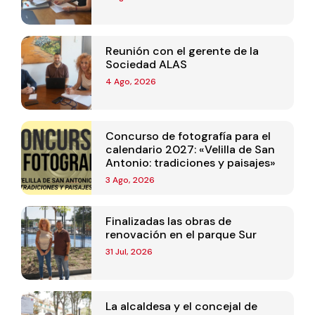
Reunión con el gerente de la
Sociedad ALAS
4 Ago, 2026
Concurso de fotografía para el
calendario 2027: «Velilla de San
Antonio: tradiciones y paisajes»
3 Ago, 2026
Finalizadas las obras de
renovación en el parque Sur
31 Jul, 2026
La alcaldesa y el concejal de