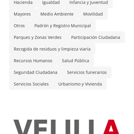
Hacienda
Igualdad
Infancia y Juventud
Mayores
Medio Ambiente
Movilidad
Otros
Padrón y Registro Municipal
Parques y Zonas Verdes
Participación Ciudadana
Recogida de residuos y limpieza viaria
Recursos Humanos
Salud Pública
Seguridad Ciudadana
Servicios funerarios
Servicios Sociales
Urbanismo y Vivienda