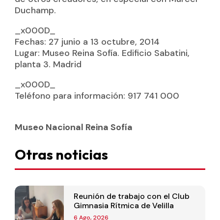
Duchamp.
_x000D_
Fechas: 27 junio a 13 octubre, 2014
Lugar: Museo Reina Sofía. Edificio Sabatini,
planta 3. Madrid
_x000D_
Teléfono para información: 917 741 000
Museo Nacional Reina Sofía
Otras noticias
Reunión de trabajo con el Club
Gimnasia Rítmica de Velilla
6 Ago, 2026