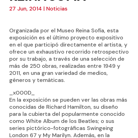
27 Jun, 2014
|
Noticias
Organizada por el Museo Reina Sofía, esta
exposición es el último proyecto expositivo
en el que participó directamente el artista, y
ofrece un exhaustivo recorrido retrospectivo
por su trabajo, a través de una selección de
más de 250 obras, realizadas entre 1949 y
2011, en una gran variedad de medios,
géneros y temáticas.
_x000D_
En la exposición se pueden ver las obras más
conocidas de Richard Hamilton, su diseño
para la cubierta del popularmente conocido
como White Album de los Beatles; o sus
series pictórico-fotográficas Swingeing
London 67 y My Marilyn. Además, en la