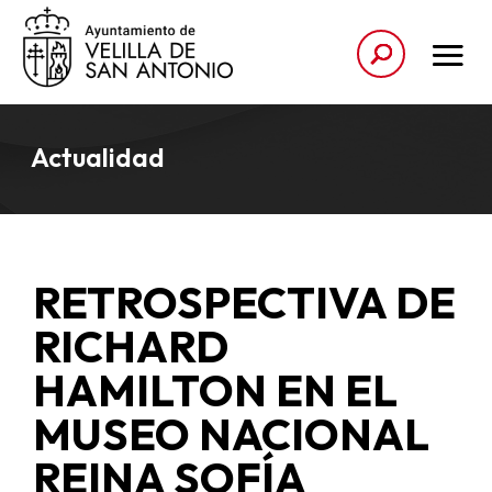
Actualidad
RETROSPECTIVA DE
RICHARD
HAMILTON EN EL
MUSEO NACIONAL
REINA SOFÍA