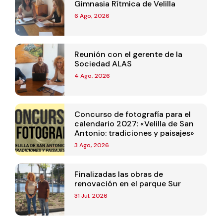
Gimnasia Rítmica de Velilla
6 Ago, 2026
Reunión con el gerente de la
Sociedad ALAS
4 Ago, 2026
Concurso de fotografía para el
calendario 2027: «Velilla de San
Antonio: tradiciones y paisajes»
3 Ago, 2026
Finalizadas las obras de
renovación en el parque Sur
31 Jul, 2026