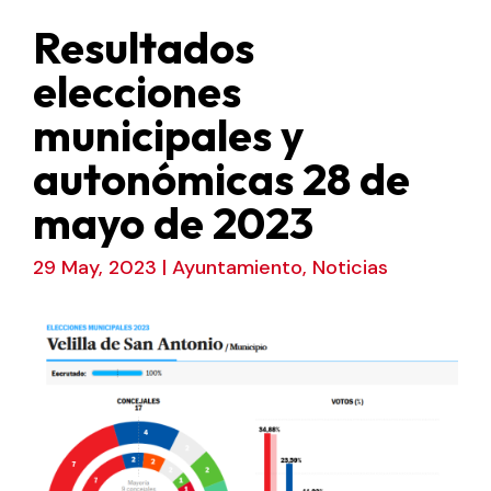
Resultados
elecciones
municipales y
autonómicas 28 de
mayo de 2023
29 May, 2023
|
Ayuntamiento
,
Noticias