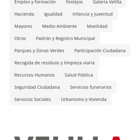
Empleo y formación
Festejos
Galería Velilla
Hacienda
Igualdad
Infancia y Juventud
Mayores
Medio Ambiente
Movilidad
Otros
Padrón y Registro Municipal
Parques y Zonas Verdes
Participación Ciudadana
Recogida de residuos y limpieza viaria
Recursos Humanos
Salud Pública
Seguridad Ciudadana
Servicios funerarios
Servicios Sociales
Urbanismo y Vivienda