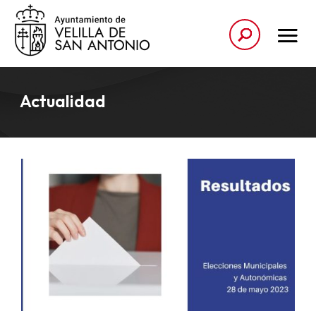
Actualidad