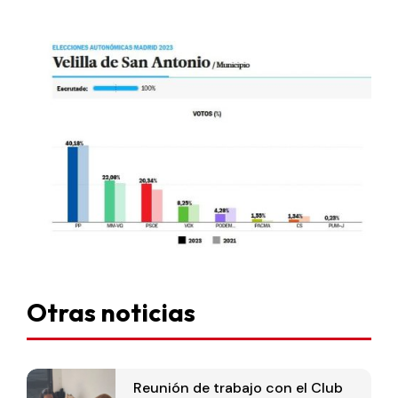
Otras noticias
Reunión de trabajo con el Club