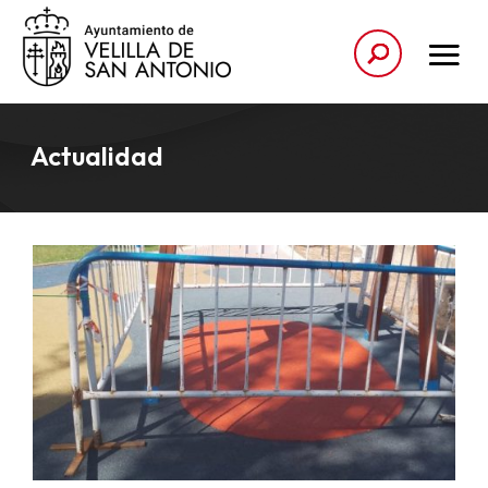
Actualidad