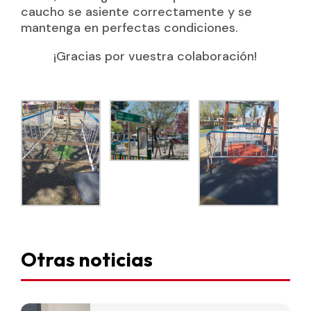
caucho se asiente correctamente y se
mantenga en perfectas condiciones.
¡Gracias por vuestra colaboración!
Otras noticias