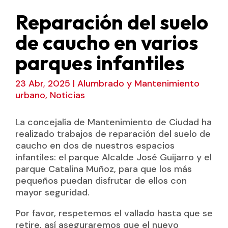
Reparación del suelo
de caucho en varios
parques infantiles
23 Abr, 2025
|
Alumbrado y Mantenimiento
urbano
,
Noticias
La concejalía de Mantenimiento de Ciudad ha
realizado trabajos de reparación del suelo de
caucho en dos de nuestros espacios
infantiles: el parque Alcalde José Guijarro y el
parque Catalina Muñoz, para que los más
pequeños puedan disfrutar de ellos con
mayor seguridad.
Por favor, respetemos el vallado hasta que se
retire, así aseguraremos que el nuevo