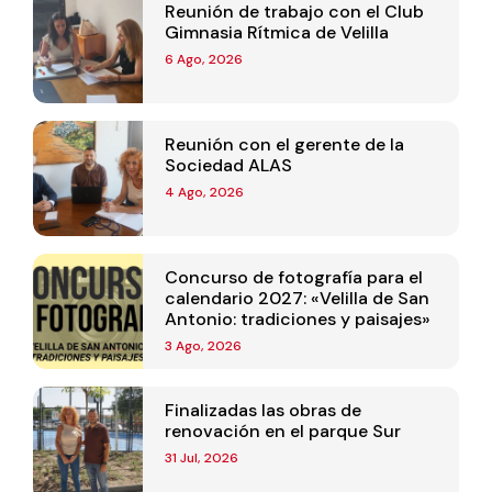
Reunión de trabajo con el Club
Gimnasia Rítmica de Velilla
6 Ago, 2026
Reunión con el gerente de la
Sociedad ALAS
4 Ago, 2026
Concurso de fotografía para el
calendario 2027: «Velilla de San
Antonio: tradiciones y paisajes»
3 Ago, 2026
Finalizadas las obras de
renovación en el parque Sur
31 Jul, 2026