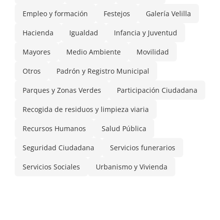
Empleo y formación
Festejos
Galería Velilla
Hacienda
Igualdad
Infancia y Juventud
Mayores
Medio Ambiente
Movilidad
Otros
Padrón y Registro Municipal
Parques y Zonas Verdes
Participación Ciudadana
Recogida de residuos y limpieza viaria
Recursos Humanos
Salud Pública
Seguridad Ciudadana
Servicios funerarios
Servicios Sociales
Urbanismo y Vivienda