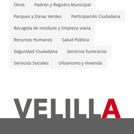
Otros
Padrón y Registro Municipal
Parques y Zonas Verdes
Participación Ciudadana
Recogida de residuos y limpieza viaria
Recursos Humanos
Salud Pública
Seguridad Ciudadana
Servicios funerarios
Servicios Sociales
Urbanismo y Vivienda