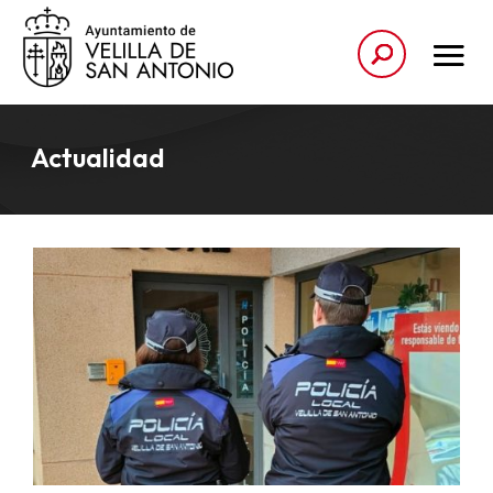
Actualidad