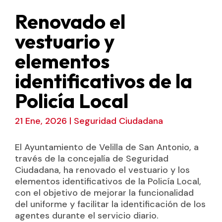
Renovado el
vestuario y
elementos
identificativos de la
Policía Local
21 Ene, 2026
|
Seguridad Ciudadana
El Ayuntamiento de Velilla de San Antonio, a
través de la concejalía de Seguridad
Ciudadana, ha renovado el vestuario y los
elementos identificativos de la Policía Local,
con el objetivo de mejorar la funcionalidad
del uniforme y facilitar la identificación de los
agentes durante el servicio diario.