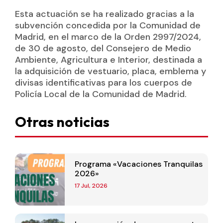
Esta actuación se ha realizado gracias a la
subvención concedida por la Comunidad de
Madrid, en el marco de la Orden 2997/2024,
de 30 de agosto, del Consejero de Medio
Ambiente, Agricultura e Interior, destinada a
la adquisición de vestuario, placa, emblema y
divisas identificativas para los cuerpos de
Policía Local de la Comunidad de Madrid.
Otras noticias
Programa «Vacaciones Tranquilas
2026»
17 Jul, 2026