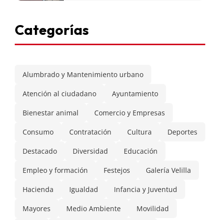
Categorías
Alumbrado y Mantenimiento urbano
Atención al ciudadano
Ayuntamiento
Bienestar animal
Comercio y Empresas
Consumo
Contratación
Cultura
Deportes
Destacado
Diversidad
Educación
Empleo y formación
Festejos
Galería Velilla
Hacienda
Igualdad
Infancia y Juventud
Mayores
Medio Ambiente
Movilidad