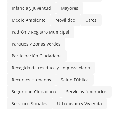
Infancia y Juventud
Mayores
Medio Ambiente
Movilidad
Otros
Padrón y Registro Municipal
Parques y Zonas Verdes
Participación Ciudadana
Recogida de residuos y limpieza viaria
Recursos Humanos
Salud Pública
Seguridad Ciudadana
Servicios funerarios
Servicios Sociales
Urbanismo y Vivienda