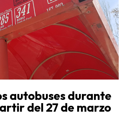
os autobuses durante
partir del 27 de marzo