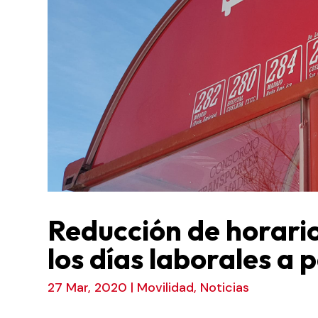
Reducción de horari
los días laborales a 
27 Mar, 2020
|
Movilidad
,
Noticias