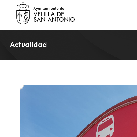
Actualidad