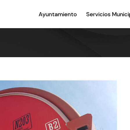
Ayuntamiento
Servicios Munici