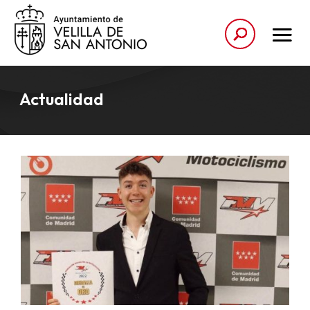
Actualidad