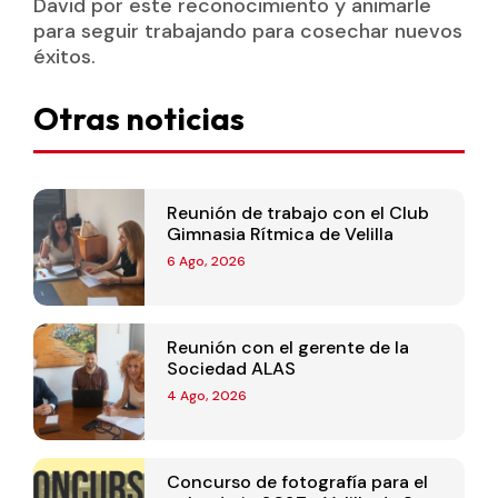
David por este reconocimiento y animarle
para seguir trabajando para cosechar nuevos
éxitos.
Otras noticias
Reunión de trabajo con el Club
Gimnasia Rítmica de Velilla
6 Ago, 2026
Reunión con el gerente de la
Sociedad ALAS
4 Ago, 2026
Concurso de fotografía para el