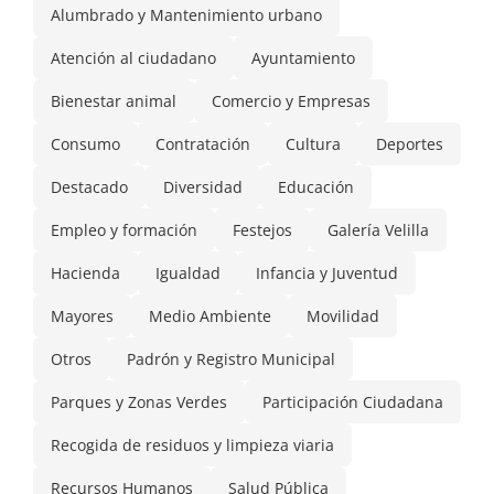
Alumbrado y Mantenimiento urbano
Atención al ciudadano
Ayuntamiento
Bienestar animal
Comercio y Empresas
Consumo
Contratación
Cultura
Deportes
Destacado
Diversidad
Educación
Empleo y formación
Festejos
Galería Velilla
Hacienda
Igualdad
Infancia y Juventud
Mayores
Medio Ambiente
Movilidad
Otros
Padrón y Registro Municipal
Parques y Zonas Verdes
Participación Ciudadana
Recogida de residuos y limpieza viaria
Recursos Humanos
Salud Pública