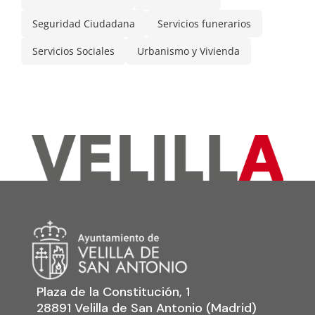
Seguridad Ciudadana
Servicios funerarios
Servicios Sociales
Urbanismo y Vivienda
Plaza de la Constitución, 1
28891 Velilla de San Antonio (Madrid)