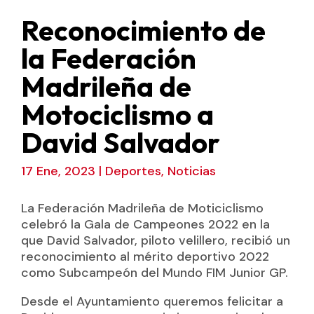
Reconocimiento de
la Federación
Madrileña de
Motociclismo a
David Salvador
17 Ene, 2023
|
Deportes
,
Noticias
La Federación Madrileña de Moticiclismo
celebró la Gala de Campeones 2022 en la
que David Salvador, piloto velillero, recibió un
reconocimiento al mérito deportivo 2022
como Subcampeón del Mundo FIM Junior GP.
Desde el Ayuntamiento queremos felicitar a