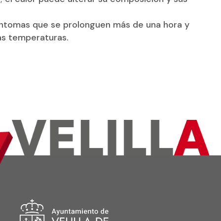
 síntomas que se prolonguen más de una hora y
as temperaturas.