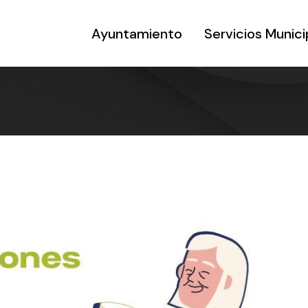
Ayuntamiento
Servicios Munici