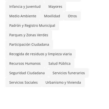
Infancia y Juventud
Mayores
Medio Ambiente
Movilidad
Otros
Padrón y Registro Municipal
Parques y Zonas Verdes
Participación Ciudadana
Recogida de residuos y limpieza viaria
Recursos Humanos
Salud Pública
Seguridad Ciudadana
Servicios funerarios
Servicios Sociales
Urbanismo y Vivienda