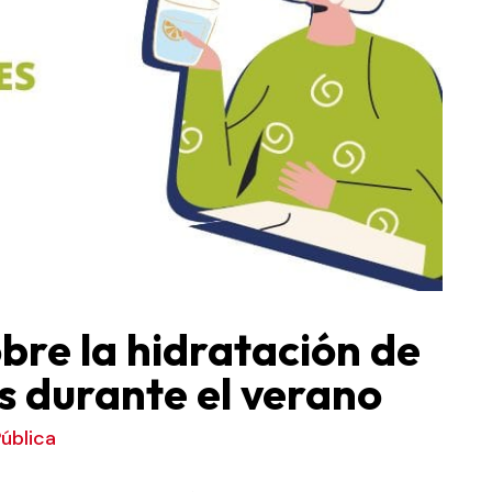
re la hidratación de
s durante el verano
ública