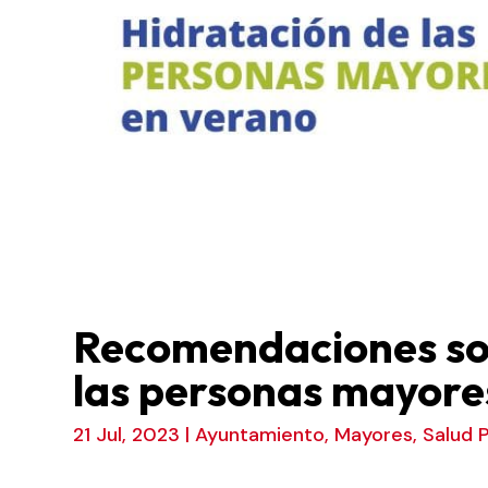
Recomendaciones sob
las personas mayore
21 Jul, 2023
|
Ayuntamiento
,
Mayores
,
Salud P