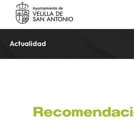
Actualidad