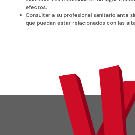
efectos.
Consultar a su profesional sanitario ante
que puedan estar relacionados con las alt