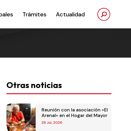
pales
Trámites
Actualidad
Otras noticias
Reunión con la asociación «El
Arenal» en el Hogar del Mayor
28 Jul, 2026