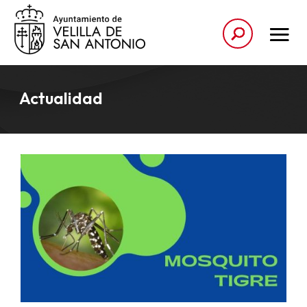
Actualidad