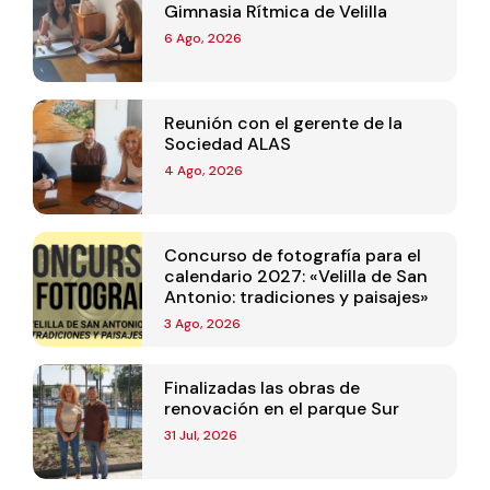
Gimnasia Rítmica de Velilla
6 Ago, 2026
Reunión con el gerente de la
Sociedad ALAS
4 Ago, 2026
Concurso de fotografía para el
calendario 2027: «Velilla de San
Antonio: tradiciones y paisajes»
3 Ago, 2026
Finalizadas las obras de
renovación en el parque Sur
31 Jul, 2026