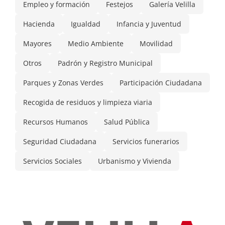
Empleo y formación
Festejos
Galería Velilla
Hacienda
Igualdad
Infancia y Juventud
Mayores
Medio Ambiente
Movilidad
Otros
Padrón y Registro Municipal
Parques y Zonas Verdes
Participación Ciudadana
Recogida de residuos y limpieza viaria
Recursos Humanos
Salud Pública
Seguridad Ciudadana
Servicios funerarios
Servicios Sociales
Urbanismo y Vivienda