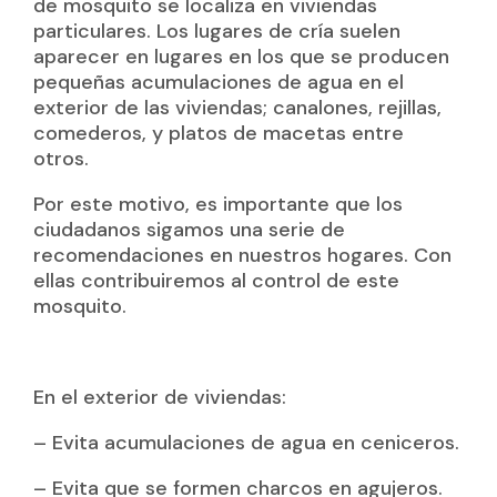
de mosquito se localiza en viviendas
particulares. Los lugares de cría suelen
aparecer en lugares en los que se producen
pequeñas acumulaciones de agua en el
exterior de las viviendas; canalones, rejillas,
comederos, y platos de macetas entre
otros.
Por este motivo, es importante que los
ciudadanos sigamos una serie de
recomendaciones en nuestros hogares. Con
ellas contribuiremos al control de este
mosquito.
En el exterior de viviendas:
– Evita acumulaciones de agua en ceniceros.
– Evita que se formen charcos en agujeros.