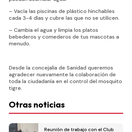
– Vacía las piscinas de plástico hinchables
cada 3-4 días y cubre las que no se utilicen.
– Cambia el agua y limpia los platos
bebederos y comederos de tus mascotas a
menudo.
Desde la concejalía de Sanidad queremos
agradecer nuevamente la colaboración de
toda la ciudadanía en el control del mosquito
tigre.
Otras noticias
Reunión de trabajo con el Club