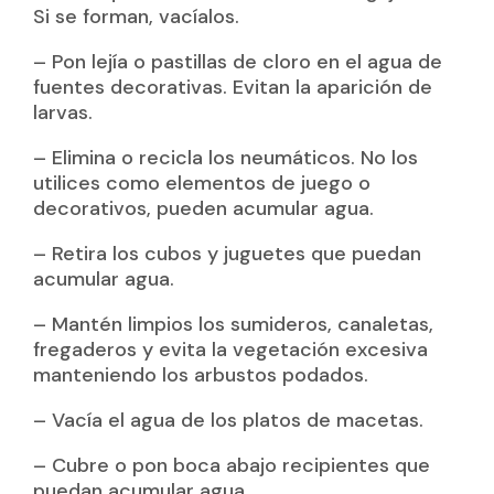
Si se forman, vacíalos.
– Pon lejía o pastillas de cloro en el agua de
fuentes decorativas. Evitan la aparición de
larvas.
– Elimina o recicla los neumáticos. No los
utilices como elementos de juego o
decorativos, pueden acumular agua.
– Retira los cubos y juguetes que puedan
acumular agua.
– Mantén limpios los sumideros, canaletas,
fregaderos y evita la vegetación excesiva
manteniendo los arbustos podados.
– Vacía el agua de los platos de macetas.
– Cubre o pon boca abajo recipientes que
puedan acumular agua.