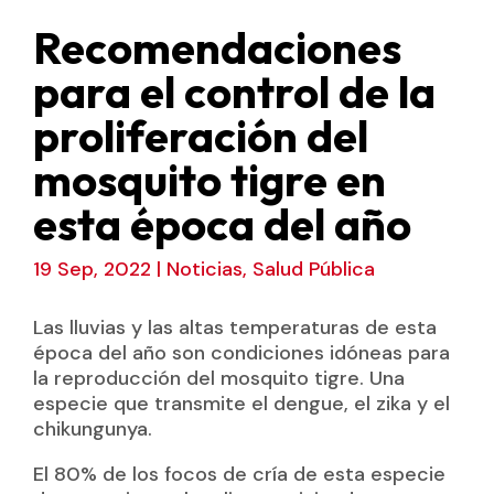
Recomendaciones
para el control de la
proliferación del
mosquito tigre en
esta época del año
19 Sep, 2022
|
Noticias
,
Salud Pública
Las lluvias y las altas temperaturas de esta
época del año son condiciones idóneas para
la reproducción del mosquito tigre. Una
especie que transmite el dengue, el zika y el
chikungunya.
El 80% de los focos de cría de esta especie