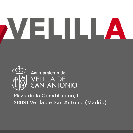
Plaza de la Constitución, 1
28891 Velilla de San Antonio (Madrid)