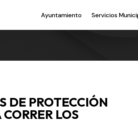
Ayuntamiento
Servicios Munici
 DE PROTECCIÓN
A CORRER LOS