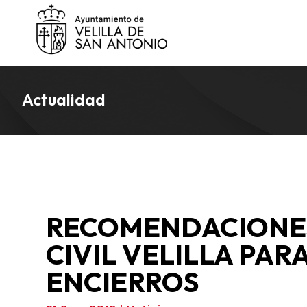
Actualidad
RECOMENDACIONES
CIVIL VELILLA PAR
ENCIERROS