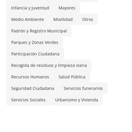
Infancia y Juventud
Mayores
Medio Ambiente
Movilidad
Otros
Padrón y Registro Municipal
Parques y Zonas Verdes
Participación Ciudadana
Recogida de residuos y limpieza viaria
Recursos Humanos
Salud Pública
Seguridad Ciudadana
Servicios funerarios
Servicios Sociales
Urbanismo y Vivienda