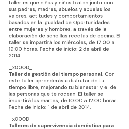
taller es que niñas y niños traten junto con
sus padres, madres, abuelos y abuelas los
valores, actitudes y comportamientos
basados en la Igualdad de Oportunidades
entre mujeres y hombres, a través de la
elaboración de sencillas recetas de cocina. El
taller se impartirá los miércoles, de 17:00 a
19:00 horas. Fecha de inicio: 2 de abril de
2014.
_x000D_
Taller de gestión del tiempo personal
. Con
este taller aprenderás a disfrutar de tu
tiempo libre, mejorando tu bienestar y el de
las personas que te rodean. El taller se
impartirá los martes, de 10:00 a 12:00 horas.
Fecha de inicio: 1 de abril de 2014.
_x000D_
Talleres de supervivencia doméstica para