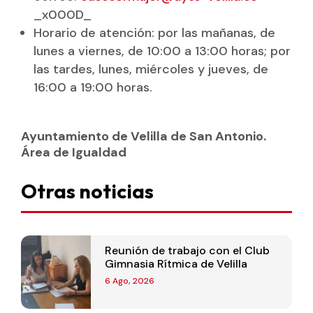
_x000D_
Horario de atención: por las mañanas, de
lunes a viernes, de 10:00 a 13:00 horas; por
las tardes, lunes, miércoles y jueves, de
16:00 a 19:00 horas.
Ayuntamiento de Velilla de San Antonio.
Área de Igualdad
Otras noticias
Reunión de trabajo con el Club
Gimnasia Rítmica de Velilla
6 Ago, 2026