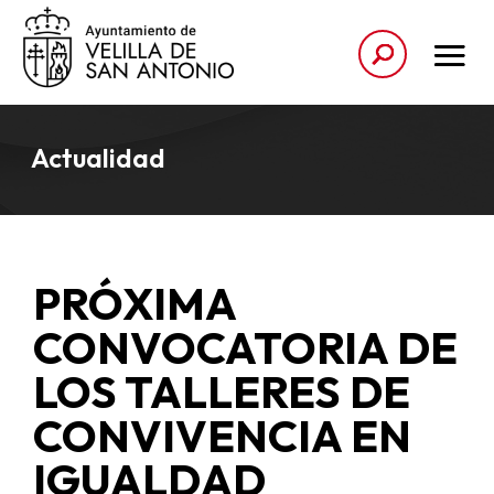
Actualidad
PRÓXIMA
CONVOCATORIA DE
LOS TALLERES DE
CONVIVENCIA EN
IGUALDAD