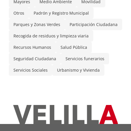
Mayores
Medio Ambiente
Movilidad
Otros
Padrón y Registro Municipal
Parques y Zonas Verdes
Participación Ciudadana
Recogida de residuos y limpieza viaria
Recursos Humanos
Salud Pública
Seguridad Ciudadana
Servicios funerarios
Servicios Sociales
Urbanismo y Vivienda