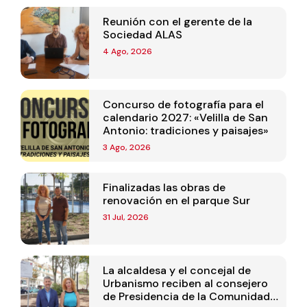
Reunión con el gerente de la
Sociedad ALAS
4 Ago, 2026
Concurso de fotografía para el
calendario 2027: «Velilla de San
Antonio: tradiciones y paisajes»
3 Ago, 2026
Finalizadas las obras de
renovación en el parque Sur
31 Jul, 2026
La alcaldesa y el concejal de
Urbanismo reciben al consejero
de Presidencia de la Comunidad