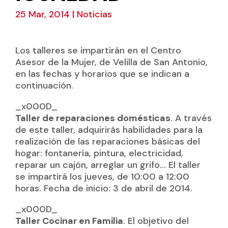
25 Mar, 2014
|
Noticias
Los talleres se impartirán en el Centro
Asesor de la Mujer, de Velilla de San Antonio,
en las fechas y horarios que se indican a
continuación.
_x000D_
Taller de reparaciones domésticas
. A través
de este taller, adquirirás habilidades para la
realización de las reparaciones básicas del
hogar: fontanería, pintura, electricidad,
reparar un cajón, arreglar un grifo… El taller
se impartirá los jueves, de 10:00 a 12:00
horas. Fecha de inicio: 3 de abril de 2014.
_x000D_
Taller Cocinar en Familia
. El objetivo del