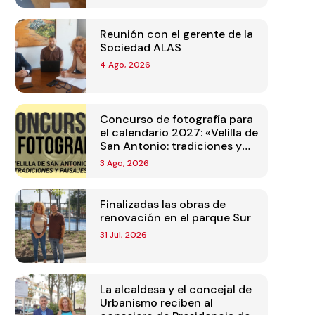
Reunión con el gerente de la
Sociedad ALAS
4 Ago, 2026
Concurso de fotografía para
el calendario 2027: «Velilla de
San Antonio: tradiciones y
paisajes»
3 Ago, 2026
Finalizadas las obras de
renovación en el parque Sur
31 Jul, 2026
La alcaldesa y el concejal de
Urbanismo reciben al