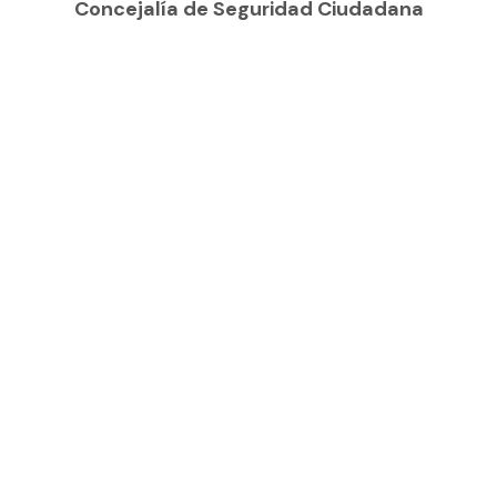
Concejalía de Seguridad Ciudadana