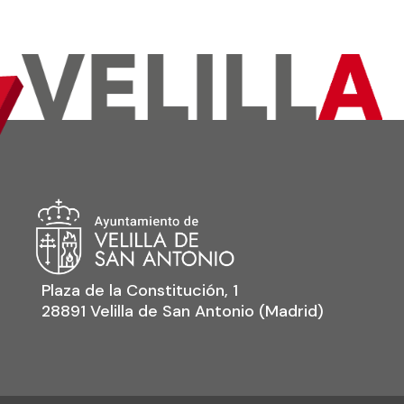
Plaza de la Constitución, 1
28891 Velilla de San Antonio (Madrid)