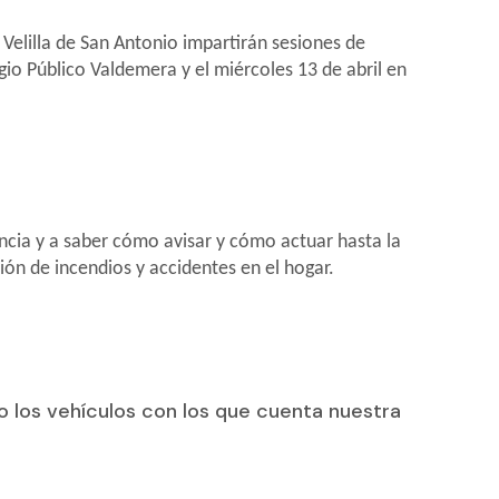
 Velilla de San Antonio impartirán sesiones de
gio Público Valdemera y el miércoles 13 de abril en
cia y a saber cómo avisar y cómo actuar hasta la
ión de incendios y accidentes en el hogar.
 los vehículos con los que cuenta nuestra