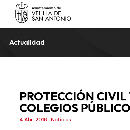
Actualidad
PROTECCIÓN CIVIL 
COLEGIOS PÚBLIC
4 Abr, 2016
|
Noticias