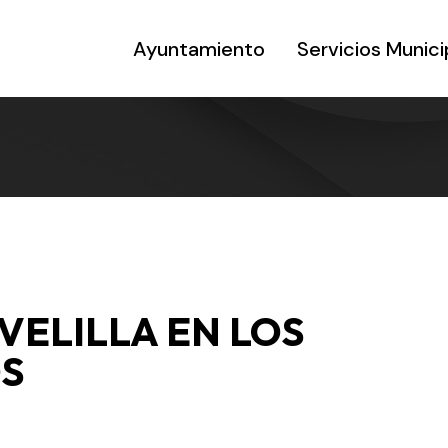
Ayuntamiento
Servicios Munici
VELILLA EN LOS
OS