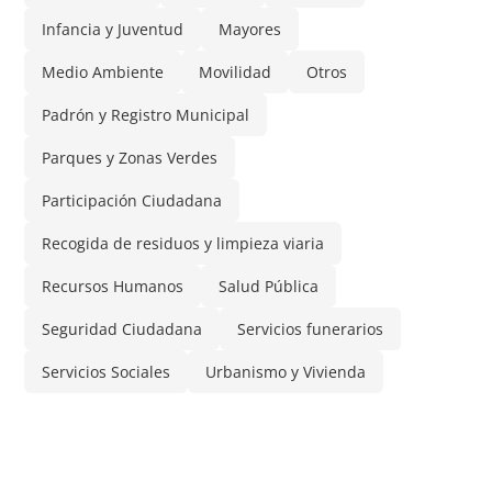
Infancia y Juventud
Mayores
Medio Ambiente
Movilidad
Otros
Padrón y Registro Municipal
Parques y Zonas Verdes
Participación Ciudadana
Recogida de residuos y limpieza viaria
Recursos Humanos
Salud Pública
Seguridad Ciudadana
Servicios funerarios
Servicios Sociales
Urbanismo y Vivienda